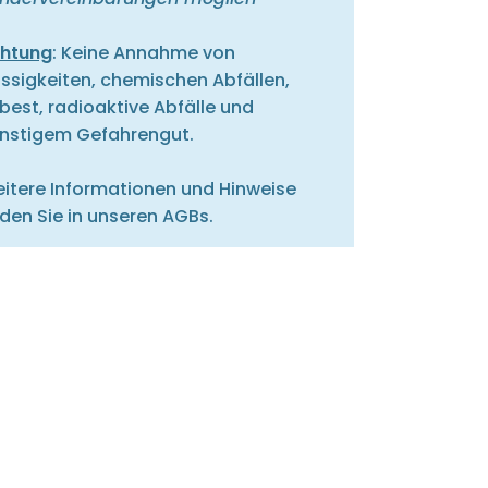
htung
: Keine Annahme von
üssigkeiten, chemischen Abfällen,
best, radioaktive Abfälle und
nstigem Gefahrengut.
itere Informationen und Hinweise
nden Sie in unseren AGBs.