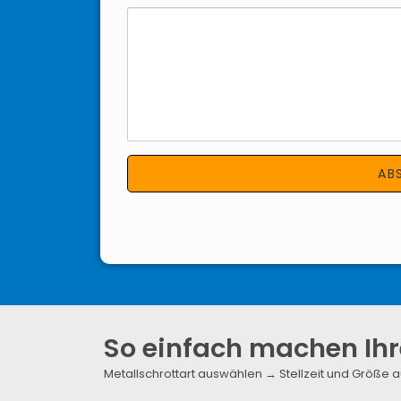
So einfach machen Ihr
Metallschrottart auswählen → Stellzeit und Größ