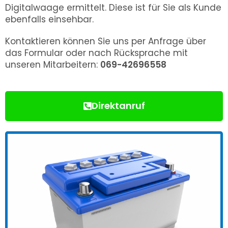
Digitalwaage ermittelt. Diese ist für Sie als Kunde
ebenfalls einsehbar.
Kontaktieren können Sie uns per Anfrage über
das Formular oder nach Rücksprache mit
unseren Mitarbeitern:
069-42696558
Direktanruf