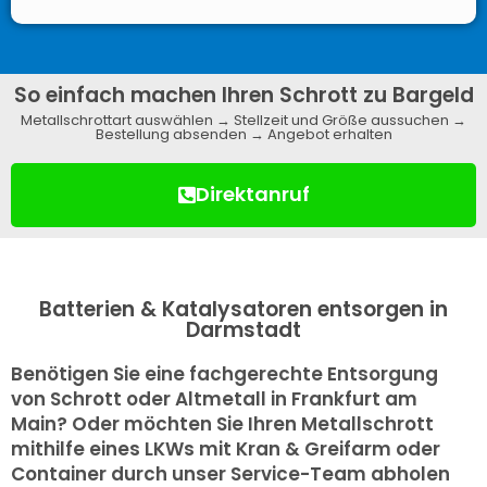
So einfach machen Ihren Schrott zu Bargeld
Metallschrottart auswählen → Stellzeit und Größe aussuchen →
Bestellung absenden → Angebot erhalten
Direktanruf
Batterien & Katalysatoren entsorgen in
Darmstadt
Benötigen Sie eine fachgerechte Entsorgung
von Schrott oder Altmetall in Frankfurt am
Main? Oder möchten Sie Ihren Metallschrott
mithilfe eines LKWs mit Kran & Greifarm oder
Container durch unser Service-Team abholen