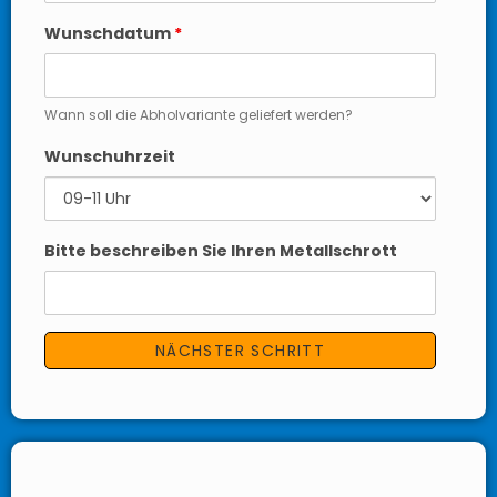
Wunschdatum
*
Wann soll die Abholvariante geliefert werden?
Wunschuhrzeit
Bitte beschreiben Sie Ihren Metallschrott