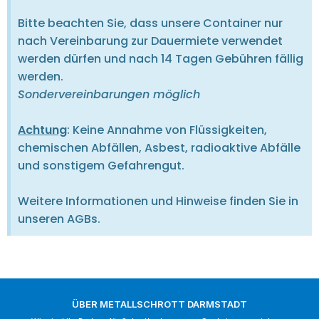
Bitte beachten Sie, dass unsere Container nur
nach Vereinbarung zur Dauermiete verwendet
werden dürfen und nach 14 Tagen Gebühren fällig
werden.
Sondervereinbarungen möglich
Achtung
: Keine Annahme von Flüssigkeiten,
chemischen Abfällen, Asbest, radioaktive Abfälle
und sonstigem Gefahrengut.
Weitere Informationen und Hinweise finden Sie in
unseren AGBs.
ÜBER METALLSCHROTT DARMSTADT