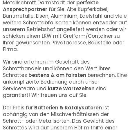
Metallschrott Darmstadt der
perfekte
Ansprechpartner
für Sie. Alte Kupferkabel,
Buntmetalle, Eisen, Aluminium, Edelstahl und viele
weitere Schrottabfallsorten können entweder auf
unserem Betriebshof angeliefert werden oder wir
schicken einen LKW mit Greifarm/Container zu
Ihrer gewünschten Privatadresse, Baustelle oder
Firma.
Wir sind erfahren im Geschäft des
Schrotthandels und können den Wert Ihres
Schrottes
bestens & am fairsten
berechnen. Eine
unkomplizierte Bedienung durch unser
Serviceteam und
kurze Wartezeiten
sind
garantiert! Wir freuen uns auf Sie.
Der Preis für
Batterien & Katalysatoren
ist
abhängig von den Mischverhältnissen der
Schrott- oder Metallsorten. Das Gewicht des
Schrottes wird auf unserem Hof mithilfe einer