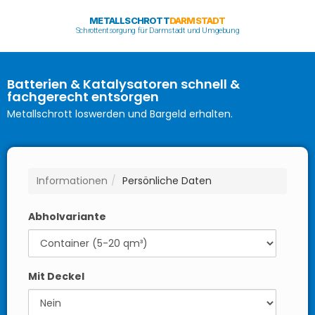
METALLSCHROTT
DARMSTADT
Schrottentsorgung für Darmstadt und Umgebung
Batterien & Katalysatoren schnell &
fachgerecht entsorgen
Metallschrott loswerden und Bargeld erhalten.
Informationen
Persönliche Daten
Abholvariante
Mit Deckel