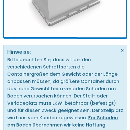
×
Hinweise:
Bitte beachten Sie, dass wir bei den
verschiedenen Schrottsorten die
Containergrößen dem Gewicht oder der Länge
anpassen müssen, da größere Container durch
das hohe Gewicht beim verladen Schäden am
Boden verursachen können. Der Stell- oder
Verladeplatz
muss
LKW-befahrbar (befestigt)
und für diesen Zweck geeignet sein. Der Stellplatz
wird uns vom Kunden zugewiesen.
Für Schäden
am Boden übernehmen wir keine Haftung
.