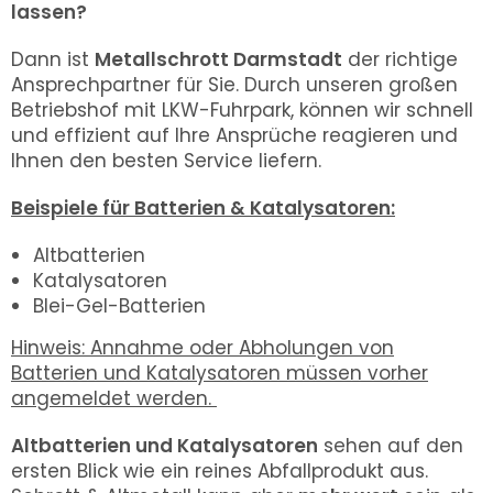
lassen?
Dann ist
Metallschrott Darmstadt
der richtige
Ansprechpartner für Sie. Durch unseren großen
Betriebshof mit LKW-Fuhrpark, können wir schnell
und effizient auf Ihre Ansprüche reagieren und
Ihnen den besten Service liefern.
Beispiele für Batterien & Katalysatoren:
Altbatterien
Katalysatoren
Blei-Gel-Batterien
Hinweis: Annahme oder Abholungen von
Batterien und Katalysatoren müssen vorher
angemeldet werden.
Altbatterien und Katalysatoren
sehen auf den
ersten Blick wie ein reines Abfallprodukt aus.