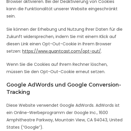
Browser aktivieren. Bei der Deaktivierung von Cookies
kann die Funktionalität unserer Website eingeschränkt
sein.
Sie können der Erhebung und Nutzung Ihrer Daten für die
Zukunft widersprechen, indem Sie mit einem Klick auf
diesen Link einen Opt-Out-Cookie in Ihrem Browser
setzen:
https://www.quantcast.com/opt-out/
.
Wenn Sie die Cookies auf Ihrem Rechner löschen,
müssen Sie den Opt-Out-Cookie erneut setzen.
Google AdWords und Google Conversion-
Tracking
Diese Website verwendet Google AdWords. AdWords ist
ein Online-Werbeprogramm der Google Inc., 1600
Amphitheatre Parkway, Mountain View, CA 94043, United
States (“Google”).