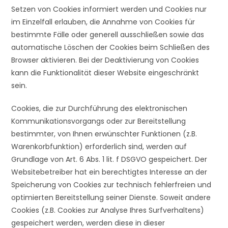
Setzen von Cookies informiert werden und Cookies nur
im Einzelfall erlauben, die Annahme von Cookies für
bestimmte Fälle oder generell ausschließen sowie das
automatische Löschen der Cookies beim Schließen des
Browser aktivieren. Bei der Deaktivierung von Cookies
kann die Funktionalität dieser Website eingeschränkt
sein.
Cookies, die zur Durchführung des elektronischen
Kommunikationsvorgangs oder zur Bereitstellung
bestimmter, von Ihnen erwünschter Funktionen (z.B.
Warenkorbfunktion) erforderlich sind, werden auf
Grundlage von Art. 6 Abs. 1 lit. f DSGVO gespeichert. Der
Websitebetreiber hat ein berechtigtes Interesse an der
Speicherung von Cookies zur technisch fehlerfreien und
optimierten Bereitstellung seiner Dienste. Soweit andere
Cookies (z.B. Cookies zur Analyse Ihres Surfverhaltens)
gespeichert werden, werden diese in dieser