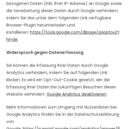
bezogenen Daten (inkl. Ihrer IP-Adresse) an Google sowie
die Verarbeitung dieser Daten durch Google verhindern,
indem Sie das unter dem folgenden Link verfügbare
Browser-Plugin herunterladen und
installieren:
https://tools.google.com/dlpage/gaoptout?
hl=de
.
Widerspruch gegen Datenerfassung
Sie können die Erfassung Ihrer Daten durch Google
Analytics verhindern, indem Sie auf folgenden Link
klicken. Es wird ein Opt-Out-Cookie gesetzt, der die
Erfassung Ihrer Daten bei zukünftigen Besuchen dieser
Website verhindert:
Google Analytics deaktivieren
.
Mehr Informationen zum Umgang mit Nutzerdaten bei
Google Analytics finden Sie in der Datenschutzerklärung
von
Google:
https://support.google.com/analytics/answer/6