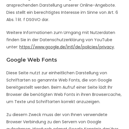
ansprechenden Darstellung unserer Online-Angebote.
Dies stellt ein berechtigtes Interesse im Sinne von Art. 6
Abs. 1 lit. f DSGVO dar.
Weitere Informationen zum Umgang mit Nutzerdaten
finden Sie in der Datenschutzerklärung von YouTube
unter:
https://www.google.de/intl/de/policies/privacy
.
Google Web Fonts
Diese Seite nutzt zur einheitlichen Darstellung von
Schriftarten so genannte Web Fonts, die von Google
bereitgestellt werden. Beim Aufruf einer Seite lädt Ihr
Browser die benötigten Web Fonts in ihren Browsercache,
um Texte und Schriftarten korrekt anzuzeigen.
Zu diesem Zweck muss der von Ihnen verwendete
Browser Verbindung zu den Servern von Google