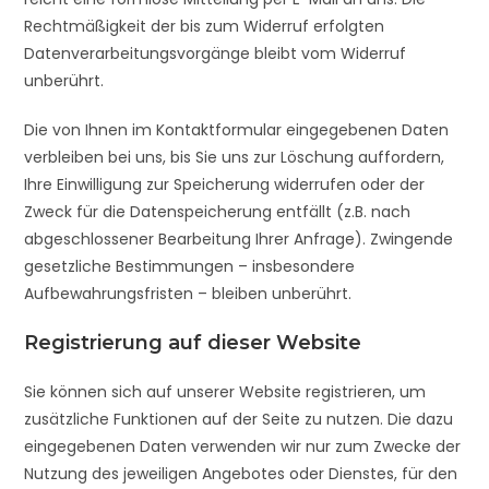
Rechtmäßigkeit der bis zum Widerruf erfolgten
Datenverarbeitungsvorgänge bleibt vom Widerruf
unberührt.
Die von Ihnen im Kontaktformular eingegebenen Daten
verbleiben bei uns, bis Sie uns zur Löschung auffordern,
Ihre Einwilligung zur Speicherung widerrufen oder der
Zweck für die Datenspeicherung entfällt (z.B. nach
abgeschlossener Bearbeitung Ihrer Anfrage). Zwingende
gesetzliche Bestimmungen – insbesondere
Aufbewahrungsfristen – bleiben unberührt.
Registrierung auf dieser Website
Sie können sich auf unserer Website registrieren, um
zusätzliche Funktionen auf der Seite zu nutzen. Die dazu
eingegebenen Daten verwenden wir nur zum Zwecke der
Nutzung des jeweiligen Angebotes oder Dienstes, für den