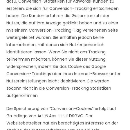
dazu, Conversion-Statistiken für AdWords-Kunden zu
erstellen, die sich für Conversion-Tracking entschieden
haben. Die Kunden erfahren die Gesamtanzahl der
Nutzer, die auf ihre Anzeige geklickt haben und zu einer
mit einem Conversion-Tracking-Tag versehenen Seite
weitergeleitet wurden. Sie erhalten jedoch keine
Informationen, mit denen sich Nutzer persönlich
identifizieren lassen. Wenn Sie nicht am Tracking
teilnehmen möchten, können Sie dieser Nutzung
widersprechen, indem Sie das Cookie des Google
Conversion-Trackings über ihren Internet-Browser unter
Nutzereinstellungen leicht deaktivieren. Sie werden
sodann nicht in die Conversion-Tracking Statistiken
aufgenommen.
Die Speicherung von “Conversion-Cookies” erfolgt auf
Grundlage von Art. 6 Abs. 1 lit. f DSGVO. Der
Websitebetreiber hat ein berechtigtes Interesse an der