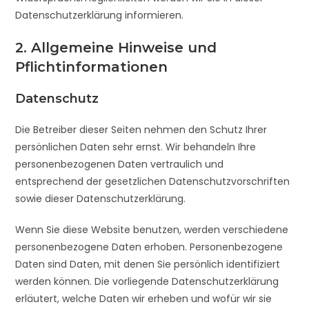
Datenschutzerklärung informieren.
2. Allgemeine Hinweise und
Pflichtinformationen
Datenschutz
Die Betreiber dieser Seiten nehmen den Schutz Ihrer
persönlichen Daten sehr ernst. Wir behandeln Ihre
personenbezogenen Daten vertraulich und
entsprechend der gesetzlichen Datenschutzvorschriften
sowie dieser Datenschutzerklärung.
Wenn Sie diese Website benutzen, werden verschiedene
personenbezogene Daten erhoben. Personenbezogene
Daten sind Daten, mit denen Sie persönlich identifiziert
werden können. Die vorliegende Datenschutzerklärung
erläutert, welche Daten wir erheben und wofür wir sie