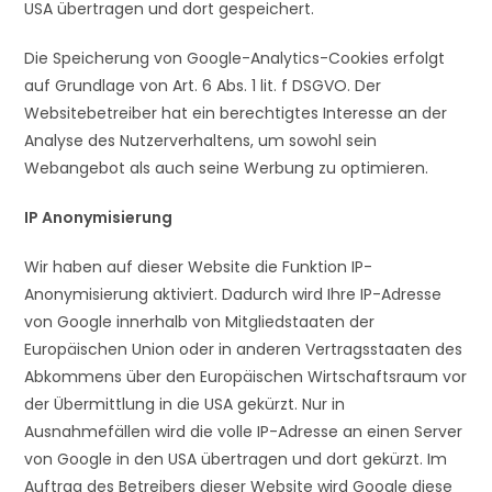
USA übertragen und dort gespeichert.
Die Speicherung von Google-Analytics-Cookies erfolgt
auf Grundlage von Art. 6 Abs. 1 lit. f DSGVO. Der
Websitebetreiber hat ein berechtigtes Interesse an der
Analyse des Nutzerverhaltens, um sowohl sein
Webangebot als auch seine Werbung zu optimieren.
IP Anonymisierung
Wir haben auf dieser Website die Funktion IP-
Anonymisierung aktiviert. Dadurch wird Ihre IP-Adresse
von Google innerhalb von Mitgliedstaaten der
Europäischen Union oder in anderen Vertragsstaaten des
Abkommens über den Europäischen Wirtschaftsraum vor
der Übermittlung in die USA gekürzt. Nur in
Ausnahmefällen wird die volle IP-Adresse an einen Server
von Google in den USA übertragen und dort gekürzt. Im
Auftrag des Betreibers dieser Website wird Google diese