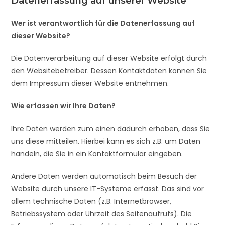
Datenerfassung auf unserer Website
Wer ist verantwortlich für die Datenerfassung auf
dieser Website?
Die Datenverarbeitung auf dieser Website erfolgt durch
den Websitebetreiber. Dessen Kontaktdaten können Sie
dem Impressum dieser Website entnehmen.
Wie erfassen wir Ihre Daten?
Ihre Daten werden zum einen dadurch erhoben, dass Sie
uns diese mitteilen. Hierbei kann es sich z.B. um Daten
handeln, die Sie in ein Kontaktformular eingeben.
Andere Daten werden automatisch beim Besuch der
Website durch unsere IT-Systeme erfasst. Das sind vor
allem technische Daten (z.B. Internetbrowser,
Betriebssystem oder Uhrzeit des Seitenaufrufs). Die