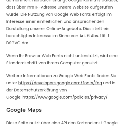
aufnehmen. Hierdurch erlangt Google Kenntnis darüber,
dass über Ihre IP-Adresse unsere Website aufgerufen
wurde. Die Nutzung von Google Web Fonts erfolgt im
Interesse einer einheitlichen und ansprechenden
Darstellung unserer Online-Angebote. Dies stellt ein
berechtigtes Interesse im Sinne von Art. 6 Abs. 1 lit. f
DSGVO dar.
Wenn Ihr Browser Web Fonts nicht unterstützt, wird eine
Standardschrift von Ihrem Computer genutzt.
Weitere Informationen zu Google Web Fonts finden Sie
unter
https://developers.google.com/fonts/faq
und in
der Datenschutzerklärung von
Google:
https://www.google.com/policies/privacy/
.
Google Maps
Diese Seite nutzt über eine API den Kartendienst Google