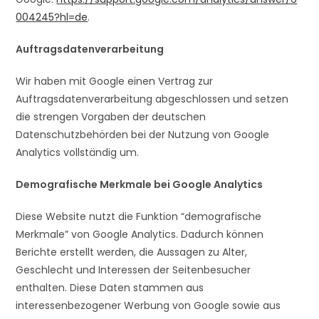
004245?hl=de
.
Auftragsdatenverarbeitung
Wir haben mit Google einen Vertrag zur
Auftragsdatenverarbeitung abgeschlossen und setzen
die strengen Vorgaben der deutschen
Datenschutzbehörden bei der Nutzung von Google
Analytics vollständig um.
Demografische Merkmale bei Google Analytics
Diese Website nutzt die Funktion “demografische
Merkmale” von Google Analytics. Dadurch können
Berichte erstellt werden, die Aussagen zu Alter,
Geschlecht und Interessen der Seitenbesucher
enthalten. Diese Daten stammen aus
interessenbezogener Werbung von Google sowie aus