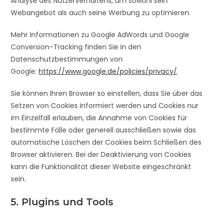
Analyse des Nutzerverhaltens, um sowohl sein
Webangebot als auch seine Werbung zu optimieren.
Mehr Informationen zu Google AdWords und Google
Conversion-Tracking finden Sie in den
Datenschutzbestimmungen von
Google:
https://www.google.de/policies/privacy/
.
Sie können Ihren Browser so einstellen, dass Sie über das
Setzen von Cookies informiert werden und Cookies nur
im Einzelfall erlauben, die Annahme von Cookies für
bestimmte Fälle oder generell ausschließen sowie das
automatische Löschen der Cookies beim Schließen des
Browser aktivieren. Bei der Deaktivierung von Cookies
kann die Funktionalität dieser Website eingeschränkt
sein.
5. Plugins und Tools