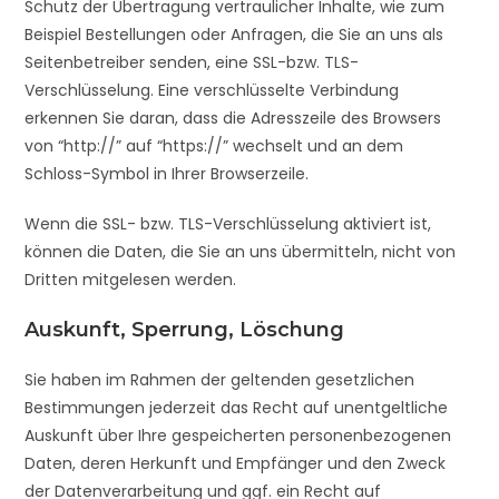
Schutz der Übertragung vertraulicher Inhalte, wie zum
Beispiel Bestellungen oder Anfragen, die Sie an uns als
Seitenbetreiber senden, eine SSL-bzw. TLS-
Verschlüsselung. Eine verschlüsselte Verbindung
erkennen Sie daran, dass die Adresszeile des Browsers
von “http://” auf “https://” wechselt und an dem
Schloss-Symbol in Ihrer Browserzeile.
Wenn die SSL- bzw. TLS-Verschlüsselung aktiviert ist,
können die Daten, die Sie an uns übermitteln, nicht von
Dritten mitgelesen werden.
Auskunft, Sperrung, Löschung
Sie haben im Rahmen der geltenden gesetzlichen
Bestimmungen jederzeit das Recht auf unentgeltliche
Auskunft über Ihre gespeicherten personenbezogenen
Daten, deren Herkunft und Empfänger und den Zweck
der Datenverarbeitung und ggf. ein Recht auf