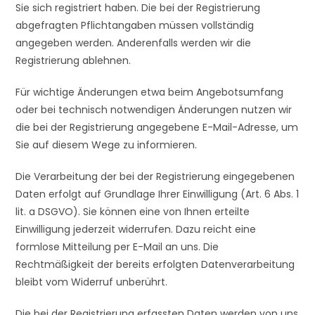
Sie sich registriert haben. Die bei der Registrierung
abgefragten Pflichtangaben müssen vollständig
angegeben werden. Anderenfalls werden wir die
Registrierung ablehnen.
Für wichtige Änderungen etwa beim Angebotsumfang
oder bei technisch notwendigen Änderungen nutzen wir
die bei der Registrierung angegebene E-Mail-Adresse, um
Sie auf diesem Wege zu informieren.
Die Verarbeitung der bei der Registrierung eingegebenen
Daten erfolgt auf Grundlage Ihrer Einwilligung (Art. 6 Abs. 1
lit. a DSGVO). Sie können eine von Ihnen erteilte
Einwilligung jederzeit widerrufen. Dazu reicht eine
formlose Mitteilung per E-Mail an uns. Die
Rechtmäßigkeit der bereits erfolgten Datenverarbeitung
bleibt vom Widerruf unberührt.
Die bei der Registrierung erfassten Daten werden von uns