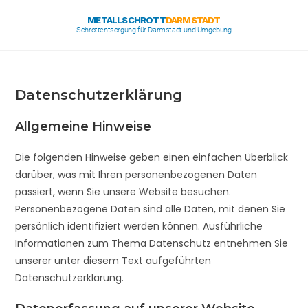
METALLSCHROTT
DARMSTADT
Schrottentsorgung für Darmstadt und Umgebung
Datenschutzerklärung
Allgemeine Hinweise
Die folgenden Hinweise geben einen einfachen Überblick
darüber, was mit Ihren personenbezogenen Daten
passiert, wenn Sie unsere Website besuchen.
Personenbezogene Daten sind alle Daten, mit denen Sie
persönlich identifiziert werden können. Ausführliche
Informationen zum Thema Datenschutz entnehmen Sie
unserer unter diesem Text aufgeführten
Datenschutzerklärung.