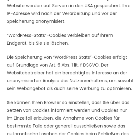
Website werden auf Servern in den USA gespeichert. Ihre
IP-Adresse wird nach der Verarbeitung und vor der
Speicherung anonymisiert.
“WordPress-Stats”-Cookies verbleiben auf Ihrem
Endgerät, bis Sie sie löschen.
Die Speicherung von “WordPress Stats”-Cookies erfolgt
auf Grundlage von Art. 6 Abs. 1 lit. f DSGVO. Der
Websitebetreiber hat ein berechtigtes Interesse an der
anonymisierten Analyse des Nutzerverhaltens, um sowohl
sein Webangebot als auch seine Werbung zu optimieren.
Sie können Ihren Browser so einstellen, dass Sie über das
Setzen von Cookies informiert werden und Cookies nur
im Einzelfall erlauben, die Annahme von Cookies für
bestimmte Fälle oder generell ausschließen sowie das
automatische Löschen der Cookies beim Schließen des