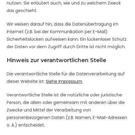
nutzen. Sie erläutert auch, wie und zu welchem Zweck
das geschieht.
Wir weisen darauf hin, dass die Datenübertragung im
Internet (z.B. bei der Kommunikation per E-Mail)
Sicherheitslücken aufweisen kann. Ein lückenloser Schutz
der Daten vor dem Zugriff durch Dritte ist nicht möglich.
Hinweis zur verantwortlichen Stelle
Die verantwortliche Stelle für die Datenverarbeitung auf
dieser Website ist:
Siehe Impressum
Verantwortliche Stelle ist die natürliche oder juristische
Person, die allein oder gemeinsam mit anderen über die
Zwecke und Mittel der Verarbeitung von
personenbezogenen Daten (z.B. Namen, E-Mail-Adressen
o. Ä.) entscheidet.