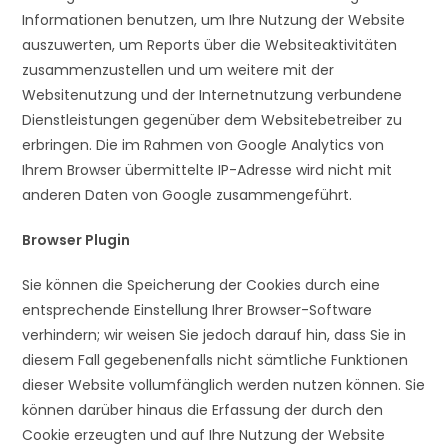
Informationen benutzen, um Ihre Nutzung der Website
auszuwerten, um Reports über die Websiteaktivitäten
zusammenzustellen und um weitere mit der
Websitenutzung und der Internetnutzung verbundene
Dienstleistungen gegenüber dem Websitebetreiber zu
erbringen. Die im Rahmen von Google Analytics von
Ihrem Browser übermittelte IP-Adresse wird nicht mit
anderen Daten von Google zusammengeführt.
Browser Plugin
Sie können die Speicherung der Cookies durch eine
entsprechende Einstellung Ihrer Browser-Software
verhindern; wir weisen Sie jedoch darauf hin, dass Sie in
diesem Fall gegebenenfalls nicht sämtliche Funktionen
dieser Website vollumfänglich werden nutzen können. Sie
können darüber hinaus die Erfassung der durch den
Cookie erzeugten und auf Ihre Nutzung der Website