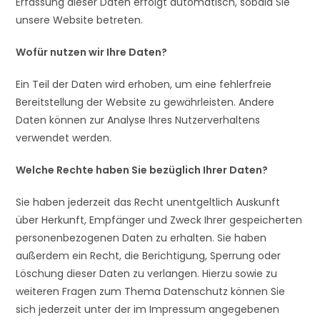
Erfassung dieser Daten erfolgt automatisch, sobald Sie
unsere Website betreten.
Wofür nutzen wir Ihre Daten?
Ein Teil der Daten wird erhoben, um eine fehlerfreie
Bereitstellung der Website zu gewährleisten. Andere
Daten können zur Analyse Ihres Nutzerverhaltens
verwendet werden.
Welche Rechte haben Sie bezüglich Ihrer Daten?
Sie haben jederzeit das Recht unentgeltlich Auskunft
über Herkunft, Empfänger und Zweck Ihrer gespeicherten
personenbezogenen Daten zu erhalten. Sie haben
außerdem ein Recht, die Berichtigung, Sperrung oder
Löschung dieser Daten zu verlangen. Hierzu sowie zu
weiteren Fragen zum Thema Datenschutz können Sie
sich jederzeit unter der im Impressum angegebenen