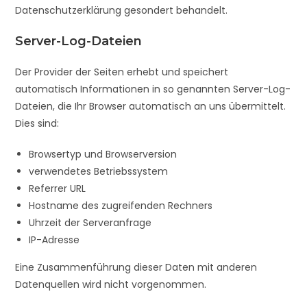
Datenschutzerklärung gesondert behandelt.
Server-Log-Dateien
Der Provider der Seiten erhebt und speichert
automatisch Informationen in so genannten Server-Log-
Dateien, die Ihr Browser automatisch an uns übermittelt.
Dies sind:
Browsertyp und Browserversion
verwendetes Betriebssystem
Referrer URL
Hostname des zugreifenden Rechners
Uhrzeit der Serveranfrage
IP-Adresse
Eine Zusammenführung dieser Daten mit anderen
Datenquellen wird nicht vorgenommen.