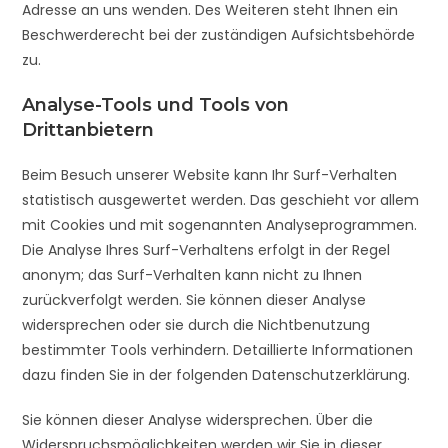
Adresse an uns wenden. Des Weiteren steht Ihnen ein
Beschwerderecht bei der zuständigen Aufsichtsbehörde
zu.
Analyse-Tools und Tools von
Drittanbietern
Beim Besuch unserer Website kann Ihr Surf-Verhalten
statistisch ausgewertet werden. Das geschieht vor allem
mit Cookies und mit sogenannten Analyseprogrammen.
Die Analyse Ihres Surf-Verhaltens erfolgt in der Regel
anonym; das Surf-Verhalten kann nicht zu Ihnen
zurückverfolgt werden. Sie können dieser Analyse
widersprechen oder sie durch die Nichtbenutzung
bestimmter Tools verhindern. Detaillierte Informationen
dazu finden Sie in der folgenden Datenschutzerklärung.
Sie können dieser Analyse widersprechen. Über die
Widerspruchsmöglichkeiten werden wir Sie in dieser