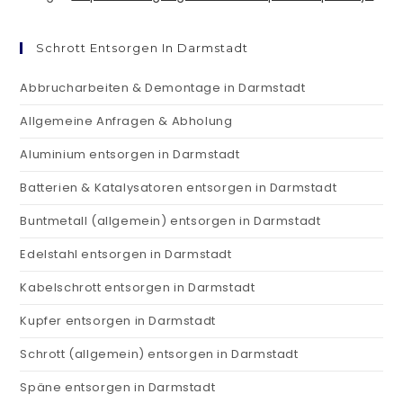
Schrott Entsorgen In Darmstadt
Abbrucharbeiten & Demontage in Darmstadt
Allgemeine Anfragen & Abholung
Aluminium entsorgen in Darmstadt
Batterien & Katalysatoren entsorgen in Darmstadt
Buntmetall (allgemein) entsorgen in Darmstadt
Edelstahl entsorgen in Darmstadt
Kabelschrott entsorgen in Darmstadt
Kupfer entsorgen in Darmstadt
Schrott (allgemein) entsorgen in Darmstadt
Späne entsorgen in Darmstadt