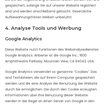
gespeichert, solange Sie auf unserer Website registriert
sind und werden anschließend gelöscht. Gesetzliche
Aufbewahrungsfristen bleiben unberührt.
4. Analyse Tools und Werbung
Google Analytics
Diese Website nutzt Funktionen des Webanalysedienstes
Google Analytics. Anbieter ist die Google Inc., 1600
Amphitheatre Parkway, Mountain View, CA 94043, USA.
Google Analytics verwendet so genannte “Cookies”. Das
sind Textdateien, die auf Ihrem Computer gespeichert
werden und die eine Analyse der Benutzung der Website
durch Sie ermöglichen. Die durch den Cookie erzeugten
Informationen über Ihre Benutzung dieser Website
werden in der Regel an einen Server von Google in den