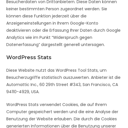
Besucherdaten von Drittanbietern. Diese Daten können
keiner bestimmten Person zugeordnet werden. Sie
können diese Funktion jederzeit über die
Anzeigeneinstellungen in Ihrem Google-Konto
deaktivieren oder die Erfassung Ihrer Daten durch Google
Analytics wie im Punkt “Widerspruch gegen
Datenerfassung” dargestellt generell untersagen.
WordPress Stats
Diese Website nutzt das WordPress Tool Stats, um
Besucherzugriffe statistisch auszuwerten. Anbieter ist die
Automattic Inc., 60 29th Street #343, San Francisco, CA
94110-4929, USA.
WordPress Stats verwendet Cookies, die auf Ihrem
Computer gespeichert werden und die eine Analyse der
Benutzung der Website erlauben. Die durch die Cookies
generierten Informationen über die Benutzung unserer