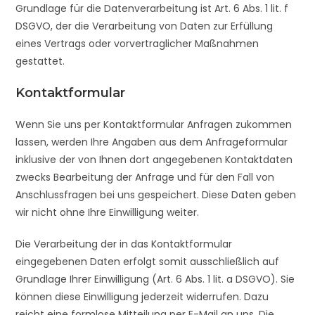
Grundlage für die Datenverarbeitung ist Art. 6 Abs. 1 lit. f
DSGVO, der die Verarbeitung von Daten zur Erfüllung
eines Vertrags oder vorvertraglicher Maßnahmen
gestattet.
Kontaktformular
Wenn Sie uns per Kontaktformular Anfragen zukommen
lassen, werden Ihre Angaben aus dem Anfrageformular
inklusive der von Ihnen dort angegebenen Kontaktdaten
zwecks Bearbeitung der Anfrage und für den Fall von
Anschlussfragen bei uns gespeichert. Diese Daten geben
wir nicht ohne Ihre Einwilligung weiter.
Die Verarbeitung der in das Kontaktformular
eingegebenen Daten erfolgt somit ausschließlich auf
Grundlage Ihrer Einwilligung (Art. 6 Abs. 1 lit. a DSGVO). Sie
können diese Einwilligung jederzeit widerrufen. Dazu
reicht eine formlose Mitteilung per E-Mail an uns. Die