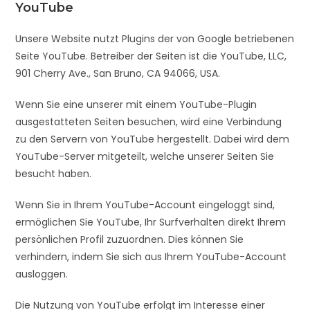
YouTube
Unsere Website nutzt Plugins der von Google betriebenen
Seite YouTube. Betreiber der Seiten ist die YouTube, LLC,
901 Cherry Ave., San Bruno, CA 94066, USA.
Wenn Sie eine unserer mit einem YouTube-Plugin
ausgestatteten Seiten besuchen, wird eine Verbindung
zu den Servern von YouTube hergestellt. Dabei wird dem
YouTube-Server mitgeteilt, welche unserer Seiten Sie
besucht haben.
Wenn Sie in Ihrem YouTube-Account eingeloggt sind,
ermöglichen Sie YouTube, Ihr Surfverhalten direkt Ihrem
persönlichen Profil zuzuordnen. Dies können Sie
verhindern, indem Sie sich aus Ihrem YouTube-Account
ausloggen.
Die Nutzung von YouTube erfolgt im Interesse einer