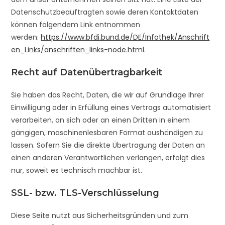
Datenschutzbeauftragten sowie deren Kontaktdaten
können folgendem Link entnommen
werden:
https://www.bfdi.bund.de/DE/Infothek/Anschrift
en_Links/anschriften_links-node.html
.
Recht auf Datenübertragbarkeit
Sie haben das Recht, Daten, die wir auf Grundlage Ihrer
Einwilligung oder in Erfüllung eines Vertrags automatisiert
verarbeiten, an sich oder an einen Dritten in einem
gängigen, maschinenlesbaren Format aushändigen zu
lassen. Sofern Sie die direkte Übertragung der Daten an
einen anderen Verantwortlichen verlangen, erfolgt dies
nur, soweit es technisch machbar ist.
SSL- bzw. TLS-Verschlüsselung
Diese Seite nutzt aus Sicherheitsgründen und zum