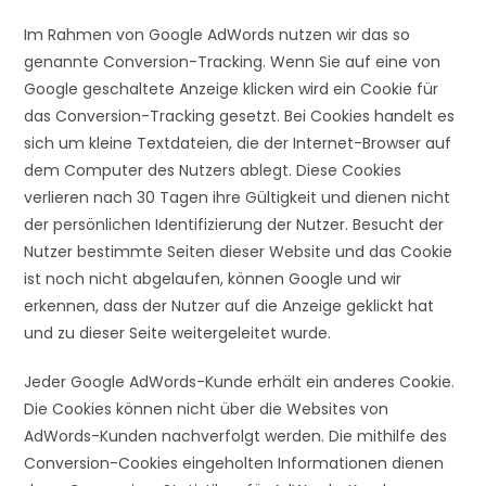
Im Rahmen von Google AdWords nutzen wir das so
genannte Conversion-Tracking. Wenn Sie auf eine von
Google geschaltete Anzeige klicken wird ein Cookie für
das Conversion-Tracking gesetzt. Bei Cookies handelt es
sich um kleine Textdateien, die der Internet-Browser auf
dem Computer des Nutzers ablegt. Diese Cookies
verlieren nach 30 Tagen ihre Gültigkeit und dienen nicht
der persönlichen Identifizierung der Nutzer. Besucht der
Nutzer bestimmte Seiten dieser Website und das Cookie
ist noch nicht abgelaufen, können Google und wir
erkennen, dass der Nutzer auf die Anzeige geklickt hat
und zu dieser Seite weitergeleitet wurde.
Jeder Google AdWords-Kunde erhält ein anderes Cookie.
Die Cookies können nicht über die Websites von
AdWords-Kunden nachverfolgt werden. Die mithilfe des
Conversion-Cookies eingeholten Informationen dienen