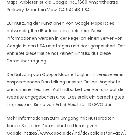
Maps. Anbieter ist die Google Inc., 1600 Amphitheatre
Parkway, Mountain View, CA 94043, USA.
Zur Nutzung der Funktionen von Google Maps ist es
notwendig, Ihre IP Adresse zu speichern. Diese
Informationen werden in der Regel an einen Server von
Google in den USA übertragen und dort gespeichert. Der
Anbieter dieser Seite hat keinen Einfluss auf diese
Datenübertragung.
Die Nutzung von Google Maps erfolgt im Interesse einer
ansprechenden Darstellung unserer Online-Angebote
und an einer leichten Auffindbarkeit der von uns auf der
Website angegebenen Orte. Dies stellt ein berechtigtes
Interesse im Sinne von Art. 6 Abs. 1 lit. f DSGVO dar.
Mehr Informationen zum Umgang mit Nutzerdaten
finden Sie in der Datenschutzerklärung von
Google:
https://www.google.de/intl/de/policies/privacy/
.