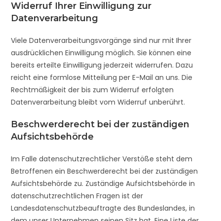
Widerruf Ihrer Einwilligung zur
Datenverarbeitung
Viele Datenverarbeitungsvorgänge sind nur mit Ihrer
ausdrücklichen Einwilligung möglich. Sie können eine
bereits erteilte Einwilligung jederzeit widerrufen. Dazu
reicht eine formlose Mitteilung per E-Mail an uns. Die
Rechtmäßigkeit der bis zum Widerruf erfolgten
Datenverarbeitung bleibt vom Widerruf unberührt.
Beschwerderecht bei der zuständigen
Aufsichtsbehörde
Im Falle datenschutzrechtlicher Verstöße steht dem
Betroffenen ein Beschwerderecht bei der zuständigen
Aufsichtsbehörde zu. Zuständige Aufsichtsbehörde in
datenschutzrechtlichen Fragen ist der
Landesdatenschutzbeauftragte des Bundeslandes, in
dem unser Unternehmen seinen Sitz hat. Eine Liste der