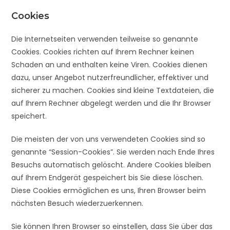
Cookies
Die Internetseiten verwenden teilweise so genannte
Cookies. Cookies richten auf Ihrem Rechner keinen
Schaden an und enthalten keine Viren. Cookies dienen
dazu, unser Angebot nutzerfreundlicher, effektiver und
sicherer zu machen. Cookies sind kleine Textdateien, die
auf Ihrem Rechner abgelegt werden und die Ihr Browser
speichert.
Die meisten der von uns verwendeten Cookies sind so
genannte “Session-Cookies”. Sie werden nach Ende Ihres
Besuchs automatisch gelöscht. Andere Cookies bleiben
auf Ihrem Endgerät gespeichert bis Sie diese löschen.
Diese Cookies ermöglichen es uns, Ihren Browser beim
nächsten Besuch wiederzuerkennen.
Sie können Ihren Browser so einstellen, dass Sie über das