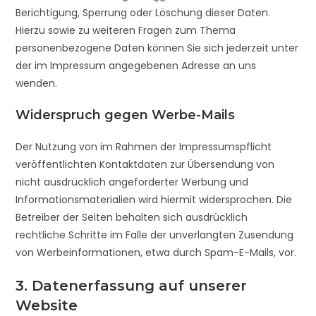
Berichtigung, Sperrung oder Löschung dieser Daten.
Hierzu sowie zu weiteren Fragen zum Thema
personenbezogene Daten können Sie sich jederzeit unter
der im Impressum angegebenen Adresse an uns
wenden.
Widerspruch gegen Werbe-Mails
Der Nutzung von im Rahmen der Impressumspflicht
veröffentlichten Kontaktdaten zur Übersendung von
nicht ausdrücklich angeforderter Werbung und
Informationsmaterialien wird hiermit widersprochen. Die
Betreiber der Seiten behalten sich ausdrücklich
rechtliche Schritte im Falle der unverlangten Zusendung
von Werbeinformationen, etwa durch Spam-E-Mails, vor.
3. Datenerfassung auf unserer
Website