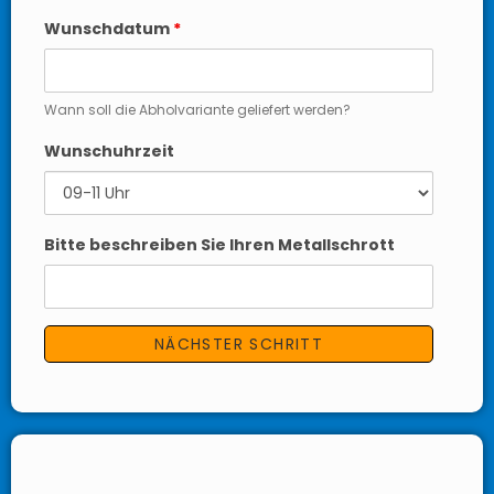
Wunschdatum
*
Wann soll die Abholvariante geliefert werden?
Wunschuhrzeit
Bitte beschreiben Sie Ihren Metallschrott