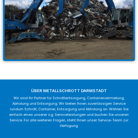
ÜBER METALLSCHROTT DARMSTADT
Wir sind Ihr Partner für Schrottentsorgung, Containervermietung,
Abholung und Entsorgung. Wir bieten Ihnen zuverlässigen Service
rundum Schrott, Container, Entsorgung und Abholung an. Wählen Sie
einfach eines unserer o.g. Serviceleistungen und buchen Sie unseren
Service. Für alle weiteren Fragen, steht Ihnen unser Service-Team zur
Verfügung.