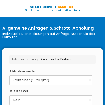
METALLSCHROTT
DARMSTADT
Schrottentsorgung für Darmstadt und Umgebung
Allgemeine Anfragen & Schrott-Abholung
Individuelle Dienstleistungen auf Anfrage. Nutzen Sie das
Formular.
Informationen
Persönliche Daten
Abholvariante
Mit Deckel