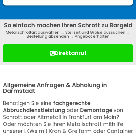
So einfach machen Ihren Schrott zu Bargeld
Metallschrottart auswählen → Stellzeit und Größe aussuchen →
Bestellung absenden → Angebot erhalten
Direktanruf
Allgemeine Anfragen & Abholung in
Darmstadt
Benötigen Sie eine
fachgerechte
Abbruchdienstleistung
oder
Demontage
von
Schrott oder Altmetall in Frankfurt am Main?
Oder möchten Sie Ihren Metallschrott mithilfe
unserer LKWs mit Kran & Greifarm oder Container