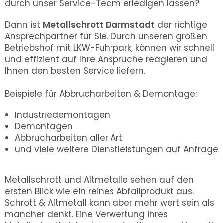
durch unser Service-Team erledigen lassen?
Dann ist
Metallschrott Darmstadt
der richtige
Ansprechpartner für Sie. Durch unseren großen
Betriebshof mit LKW-Fuhrpark, können wir schnell
und effizient auf Ihre Ansprüche reagieren und
Ihnen den besten Service liefern.
Beispiele für Abbrucharbeiten & Demontage:
Industriedemontagen
Demontagen
Abbrucharbeiten aller Art
und viele weitere Dienstleistungen auf Anfrage
Metallschrott und Altmetalle sehen auf den
ersten Blick wie ein reines Abfallprodukt aus.
Schrott & Altmetall kann aber mehr wert sein als
mancher denkt. Eine Verwertung ihres