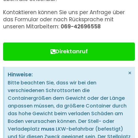
Kontaktieren können Sie uns per Anfrage über
das Formular oder nach Rücksprache mit
unseren Mitarbeitern:
069-42696558
Direktanruf
×
Hinweise:
Bitte beachten Sie, dass wir bei den
verschiedenen Schrottsorten die
Containergrößen dem Gewicht oder der Länge
anpassen müssen, da größere Container durch
das hohe Gewicht beim verladen Schäden am
Boden verursachen können. Der Stell- oder
Verladeplatz
muss
LKW-befahrbar (befestigt)
und für diesen Zweck geeignet sein. Der Stellplatz