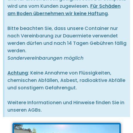
wird uns vom Kunden zugewiesen.
Für Schäden
am Boden übernehmen wir keine Haftung
.
Bitte beachten Sie, dass unsere Container nur
nach Vereinbarung zur Dauermiete verwendet
werden dürfen und nach 14 Tagen Gebühren fällig
werden.
Sondervereinbarungen möglich
Achtung
: Keine Annahme von Flüssigkeiten,
chemischen Abfällen, Asbest, radioaktive Abfälle
und sonstigem Gefahrengut.
Weitere Informationen und Hinweise finden Sie in
unseren AGBs.