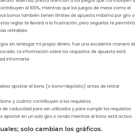
iderarlo. Además, presta atención a los juegos que contribuyen 
 contribuyen al 100%, mientras que los juegos de mesa como el
unos bonos también tienen límites de apuesta máxima por giro o
tas reglas te llevará a la frustración, pero seguirlas te permitirá
as retirables.
gos sin arriesgar mi propio dinero. Fue una excelente manera d
tocado. La información sobre los requisitos de apuesta está
dad informarte.
bes apostar el bono (o bono+depósito) antes de retirar
bono y cuánto contribuyen a los requisitos.
e caducidad para ser utilizados y para cumplir los requisitos.
apostar en un solo giro o ronda mientras el bono está activo.
uales; solo cambian los gráficos.