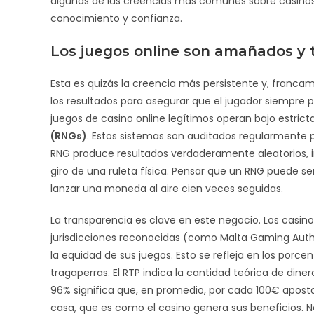
algunas de las creencias más comunes sobre casinos
conocimiento y confianza.
Los juegos online son amañados y 
Esta es quizás la creencia más persistente y, franca
los resultados para asegurar que el jugador siempre pi
juegos de casino online legítimos operan bajo estricta
(RNGs)
. Estos sistemas son auditados regularmente p
RNG produce resultados verdaderamente aleatorios, i
giro de una ruleta física. Pensar que un RNG puede s
lanzar una moneda al aire cien veces seguidas.
La transparencia es clave en este negocio. Los casi
jurisdicciones reconocidas (como Malta Gaming Auth
la equidad de sus juegos. Esto se refleja en los porce
tragaperras. El RTP indica la cantidad teórica de dine
96% significa que, en promedio, por cada 100€ aposta
casa, que es como el casino genera sus beneficios. N