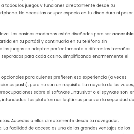
r a todos los juegos y funciones directamente desde tu
rtphone. No necesitas ocupar espacio en tu disco duro ni pasar
 clave. Los casinos modernos están diseñados para ser
accesible
tida en tu portátil y continuarla en tu teléfono sin
a de los juegos se adaptan perfectamente a diferentes tamaños
nes separadas para cada casino, simplificando enormemente el
 opcionales para quienes prefieren esa experiencia (a veces
iones push), pero no son un requisito. La mayoría de las veces,
preocupaciones sobre el software „intrusivo“ o el spyware son, e
 infundadas. Las plataformas legítimas priorizan la seguridad de
ritas. Accedes a ellas directamente desde tu navegador,
 La facilidad de acceso es una de las grandes ventajas de los