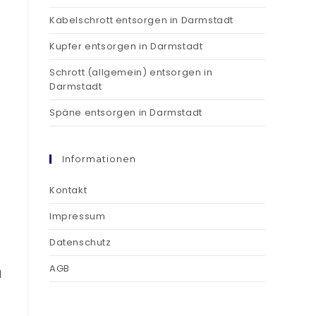
Kabelschrott entsorgen in Darmstadt
Kupfer entsorgen in Darmstadt
Schrott (allgemein) entsorgen in
Darmstadt
Späne entsorgen in Darmstadt
Informationen
Kontakt
Impressum
Datenschutz
AGB
l