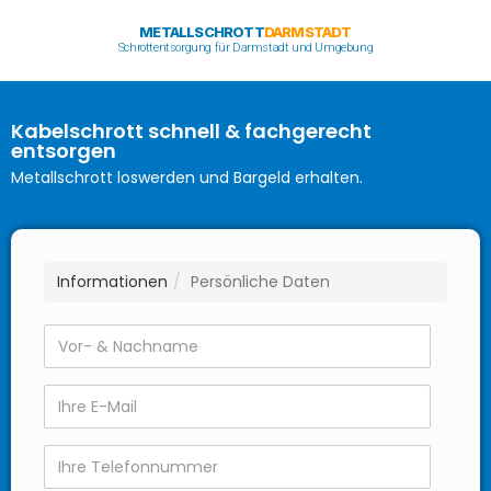
METALLSCHROTT
DARMSTADT
Schrottentsorgung für Darmstadt und Umgebung
Kabelschrott schnell & fachgerecht
entsorgen
Metallschrott loswerden und Bargeld erhalten.
Informationen
Persönliche Daten