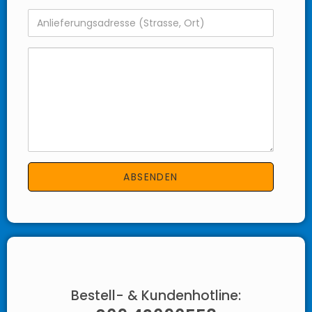
Bestell- & Kundenhotline: