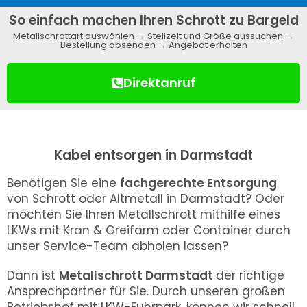
So einfach machen Ihren Schrott zu Bargeld
Metallschrottart auswählen → Stellzeit und Größe aussuchen →
Bestellung absenden → Angebot erhalten
Direktanruf
Kabel entsorgen in Darmstadt
Benötigen Sie eine
fachgerechte Entsorgung
von Schrott oder Altmetall in Darmstadt? Oder
möchten Sie Ihren Metallschrott mithilfe eines
LKWs mit Kran & Greifarm oder Container durch
unser Service-Team abholen lassen?
Dann ist
Metallschrott Darmstadt
der richtige
Ansprechpartner für Sie. Durch unseren großen