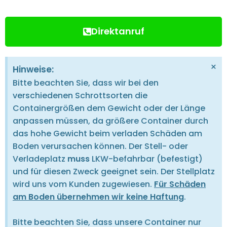
Direktanruf
×
Hinweise:
Bitte beachten Sie, dass wir bei den
verschiedenen Schrottsorten die
Containergrößen dem Gewicht oder der Länge
anpassen müssen, da größere Container durch
das hohe Gewicht beim verladen Schäden am
Boden verursachen können. Der Stell- oder
Verladeplatz
muss
LKW-befahrbar (befestigt)
und für diesen Zweck geeignet sein. Der Stellplatz
wird uns vom Kunden zugewiesen.
Für Schäden
am Boden übernehmen wir keine Haftung
.
Bitte beachten Sie, dass unsere Container nur