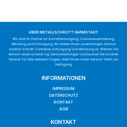
ÜBER METALLSCHROTT DARMSTADT
Wir sind Ihr Partner für Schrottentsorgung, Containervermietung,
Abholung und Entsorgung. Wir bieten Ihnen zuverlässigen Service
rundum Schrott, Container, Entsorgung und Abholung an. Wählen Sie
einfach eines unserer o.g. Serviceleistungen und buchen Sie unseren
Service. Für alle weiteren Fragen, steht Ihnen unser Service-Team zur
Verfügung.
INFORMATIONEN
IMPRESSUM
DATENSCHUTZ
KONTAKT
AGB
KONTAKT