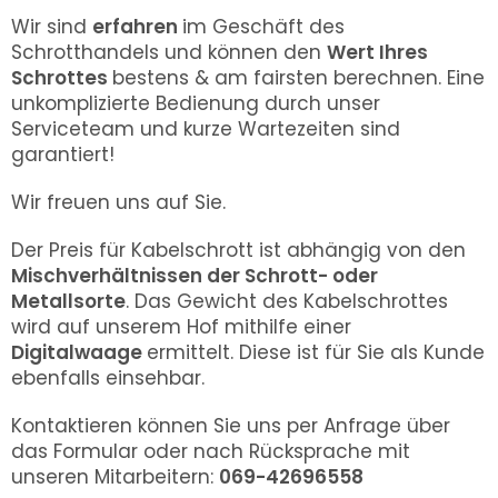
Wir sind
erfahren
im Geschäft des
Schrotthandels und können den
Wert Ihres
Schrottes
bestens & am fairsten berechnen. Eine
unkomplizierte Bedienung durch unser
Serviceteam und kurze Wartezeiten sind
garantiert!
Wir freuen uns auf Sie.
Der Preis für Kabelschrott ist abhängig von den
Mischverhältnissen der Schrott- oder
Metallsorte
. Das Gewicht des Kabelschrottes
wird auf unserem Hof mithilfe einer
Digitalwaage
ermittelt. Diese ist für Sie als Kunde
ebenfalls einsehbar.
Kontaktieren können Sie uns per Anfrage über
das Formular oder nach Rücksprache mit
unseren Mitarbeitern:
069-42696558