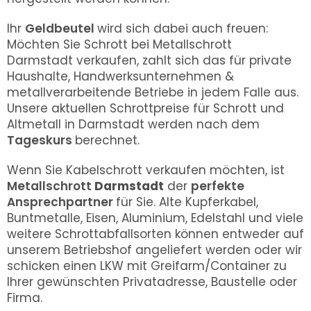
Ihr
Geldbeutel
wird sich dabei auch freuen:
Möchten Sie Schrott bei Metallschrott
Darmstadt verkaufen, zahlt sich das für private
Haushalte, Handwerksunternehmen &
metallverarbeitende Betriebe in jedem Falle aus.
Unsere aktuellen Schrottpreise für Schrott und
Altmetall in Darmstadt werden nach dem
Tageskurs
berechnet.
Wenn Sie Kabelschrott verkaufen möchten, ist
Metallschrott
Darmstadt
der
perfekte
Ansprechpartner
für Sie. Alte Kupferkabel,
Buntmetalle, Eisen, Aluminium, Edelstahl und viele
weitere Schrottabfallsorten können entweder auf
unserem Betriebshof angeliefert werden oder wir
schicken einen LKW mit Greifarm/Container zu
Ihrer gewünschten Privatadresse, Baustelle oder
Firma.