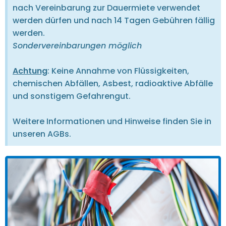
nach Vereinbarung zur Dauermiete verwendet
werden dürfen und nach 14 Tagen Gebühren fällig
werden.
Sondervereinbarungen möglich
Achtung
: Keine Annahme von Flüssigkeiten,
chemischen Abfällen, Asbest, radioaktive Abfälle
und sonstigem Gefahrengut.
Weitere Informationen und Hinweise finden Sie in
unseren AGBs.