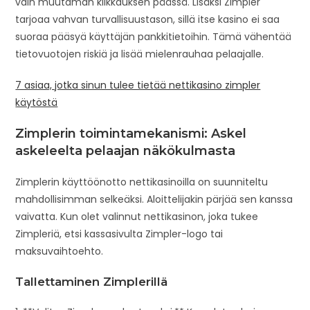
vain muutaman klikkauksen päässä. Lisäksi Zimpler
tarjoaa vahvan turvallisuustason, sillä itse kasino ei saa
suoraa pääsyä käyttäjän pankkitietoihin. Tämä vähentää
tietovuotojen riskiä ja lisää mielenrauhaa pelaajalle.
7 asiaa, jotka sinun tulee tietää nettikasino zimpler
käytöstä
Zimplerin toimintamekanismi: Askel
askeleelta pelaajan näkökulmasta
Zimplerin käyttöönotto nettikasinoilla on suunniteltu
mahdollisimman selkeäksi. Aloittelijakin pärjää sen kanssa
vaivatta. Kun olet valinnut nettikasinon, joka tukee
Zimpleriä, etsi kassasivulta Zimpler-logo tai
maksuvaihtoehto.
Tallettaminen Zimplerillä