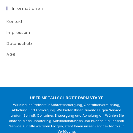
Informationen
Kontakt
Impressum
Datenschutz
AGB
ÜBER METALLSCHROTT DARMSTADT
Wir sind Ihr Partner für Schrottentsorgung, Containervermietung,
Abholung und Entsorgung. Wir bieten Ihnen zuverlässigen Service
rundum Schrott, Container, Entsorgung und Abholung an. Wählen Sie
einfach eines unserer o.g. Serviceleistungen und buchen Sie unseren
Service. Für alle weiteren Fragen, steht Ihnen unser Service-Team zur
Verfügung.