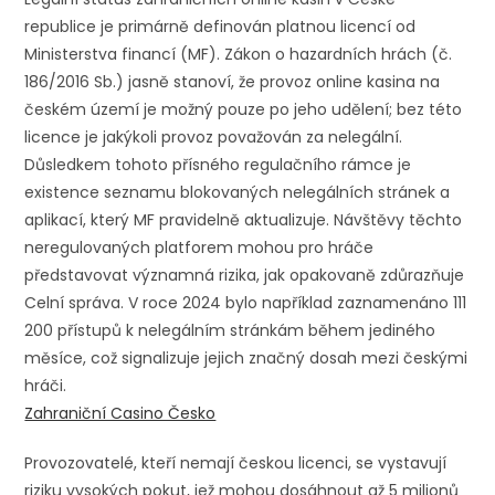
republice je primárně definován platnou licencí od
Ministerstva financí (MF). Zákon o hazardních hrách (č.
186/2016 Sb.) jasně stanoví, že provoz online kasina na
českém území je možný pouze po jeho udělení; bez této
licence je jakýkoli provoz považován za nelegální.
Důsledkem tohoto přísného regulačního rámce je
existence seznamu blokovaných nelegálních stránek a
aplikací, který MF pravidelně aktualizuje. Návštěvy těchto
neregulovaných platforem mohou pro hráče
představovat významná rizika, jak opakovaně zdůrazňuje
Celní správa. V roce 2024 bylo například zaznamenáno 111
200 přístupů k nelegálním stránkám během jediného
měsíce, což signalizuje jejich značný dosah mezi českými
hráči.
Zahraniční Casino Česko
Provozovatelé, kteří nemají českou licenci, se vystavují
riziku vysokých pokut, jež mohou dosáhnout až 5 milionů