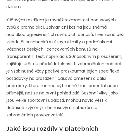
rizikem.
Klíčovým rozdílem je rovněž rozmanitost bonusových
typů a promo akcí. Zahraniční kasina jsou známá
nabídkou agresivnějších uvítacích bonusů, free spinů bez
vkladu či cashbacků s různými limity a podmínkami.
Vázanost českých licencovaných bonusů na
transparentní test, například s 30násobným prosázením,
zajišťuje určitou předvídatelnost. U zahraničních nabídek
je však nutné vždy pečlivě prozkoumat jejich specifické
požadavky na prosázení, časová omezení a další
podmínky, které mohou být méně transparentní nebo
přísnější, než se na první pohled zdá. Sezónní vlivy, jako
jsou velké sportovní události, mohou navíc vést k
dočasně zvýšeným bonusovým nabídkám u
zahraničních provozovatelů.
Jaké jsou rozdíly v platebních