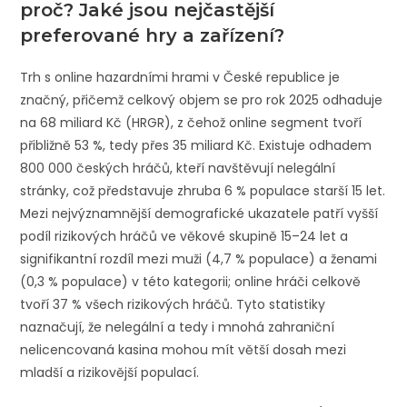
proč? Jaké jsou nejčastější
preferované hry a zařízení?
Trh s online hazardními hrami v České republice je
značný, přičemž celkový objem se pro rok 2025 odhaduje
na 68 miliard Kč (HRGR), z čehož online segment tvoří
přibližně 53 %, tedy přes 35 miliard Kč. Existuje odhadem
800 000 českých hráčů, kteří navštěvují nelegální
stránky, což představuje zhruba 6 % populace starší 15 let.
Mezi nejvýznamnější demografické ukazatele patří vyšší
podíl rizikových hráčů ve věkové skupině 15–24 let a
signifikantní rozdíl mezi muži (4,7 % populace) a ženami
(0,3 % populace) v této kategorii; online hráči celkově
tvoří 37 % všech rizikových hráčů. Tyto statistiky
naznačují, že nelegální a tedy i mnohá zahraniční
nelicencovaná kasina mohou mít větší dosah mezi
mladší a rizikovější populací.