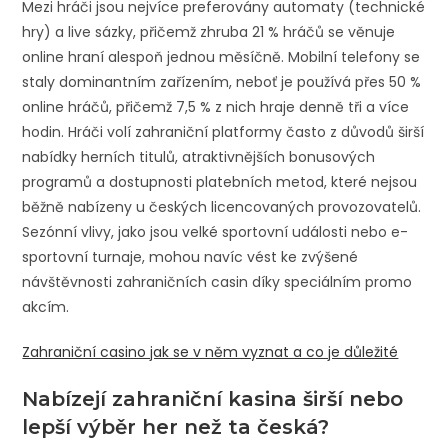
Mezi hráči jsou nejvíce preferovány automaty (technické
hry) a live sázky, přičemž zhruba 21 % hráčů se věnuje
online hraní alespoň jednou měsíčně. Mobilní telefony se
staly dominantním zařízením, neboť je používá přes 50 %
online hráčů, přičemž 7,5 % z nich hraje denně tři a více
hodin. Hráči volí zahraniční platformy často z důvodů širší
nabídky herních titulů, atraktivnějších bonusových
programů a dostupnosti platebních metod, které nejsou
běžně nabízeny u českých licencovaných provozovatelů.
Sezónní vlivy, jako jsou velké sportovní události nebo e-
sportovní turnaje, mohou navíc vést ke zvýšené
návštěvnosti zahraničních casin díky speciálním promo
akcím.
Zahraniční casino jak se v něm vyznat a co je důležité
Nabízejí zahraniční kasina širší nebo
lepší výběr her než ta česká?