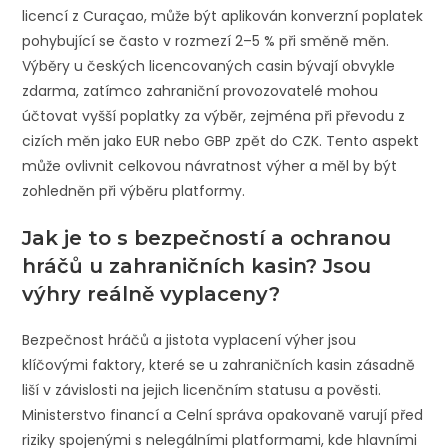
licencí z Curaçao, může být aplikován konverzní poplatek
pohybující se často v rozmezí 2–5 % při směně měn.
Výběry u českých licencovaných casin bývají obvykle
zdarma, zatímco zahraniční provozovatelé mohou
účtovat vyšší poplatky za výběr, zejména při převodu z
cizích měn jako EUR nebo GBP zpět do CZK. Tento aspekt
může ovlivnit celkovou návratnost výher a měl by být
zohledněn při výběru platformy.
Jak je to s bezpečností a ochranou
hráčů u zahraničních kasin? Jsou
výhry reálně vyplaceny?
Bezpečnost hráčů a jistota vyplacení výher jsou
klíčovými faktory, které se u zahraničních kasin zásadně
liší v závislosti na jejich licenčním statusu a pověsti.
Ministerstvo financí a Celní správa opakovaně varují před
riziky spojenými s nelegálními platformami, kde hlavními