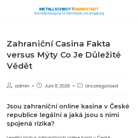
METALLSCHROTT
DARMSTADT
Schrottentsorgung für Darmstadt und Umgebung
Zahraniční Casina Fakta
versus Mýty Co Je Důležité
Vědět
admin
Juni 11, 2026
Uncategorized
Jsou zahraniční online kasina v České
republice legální a jaká jsou s nimi
spojená rizika?
Legální status zahraničních online kasin v České