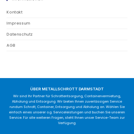
Kontakt
Impressum
Datenschutz
AGB
ÜBER METALLSCHROTT DARMSTADT
Wir sind Ihr Partner für Schrottentsorgung, Containervermietung,
Abholung und Entsorgung. Wir bieten Ihnen zuverlässigen Service
rundum Schrott, Container, Entsorgung und Abholung an. Wählen Sie
einfach eines unserer o.g. Serviceleistungen und buchen Sie unseren
Service. Für alle weiteren Fragen, steht Ihnen unser Service-Team zur
Verfügung.