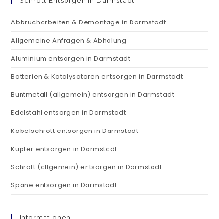
Schrott Entsorgen In Darmstadt
Abbrucharbeiten & Demontage in Darmstadt
Allgemeine Anfragen & Abholung
Aluminium entsorgen in Darmstadt
Batterien & Katalysatoren entsorgen in Darmstadt
Buntmetall (allgemein) entsorgen in Darmstadt
Edelstahl entsorgen in Darmstadt
Kabelschrott entsorgen in Darmstadt
Kupfer entsorgen in Darmstadt
Schrott (allgemein) entsorgen in Darmstadt
Späne entsorgen in Darmstadt
Informationen