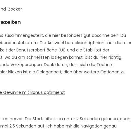
bend-Zocker
dezeiten
nos zusammengestellt, die hier besonders gut abschneiden. Du
benden Anbietern. Die Auswahl berücksichtigt nicht nur die rein
eit der Benutzeroberfläche (UI) und die Stabilität der
 wo du am schnellsten loslegen kannst, bist du hier richtig.
törende Verzögerungen. Denk daran, dass sich die Technik
 hier klicken ist die Gelegenheit, dich über weitere Optionen zu
ne Gewinne mit Bonus optimierst
ten hervor. Die Startseite ist in unter 2 Sekunden geladen, auch
ximal 2,5 Sekunden auf. Ich habe mir die Navigation genau