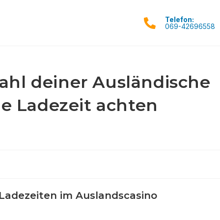
Telefon:
069-42696558
hl deiner Ausländische
ie Ladezeit achten
 Ladezeiten im Auslandscasino