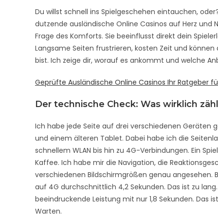
Du willst schnell ins Spielgeschehen eintauchen, od
dutzende ausländische Online Casinos auf Herz und Nie
Frage des Komforts. Sie beeinflusst direkt dein Spie
Langsame Seiten frustrieren, kosten Zeit und können 
bist. Ich zeige dir, worauf es ankommt und welche An
Geprüfte Ausländische Online Casinos Ihr Ratgeber für
Der technische Check: Was wirklich zähl
Ich habe jede Seite auf drei verschiedenen Geräten 
und einem älteren Tablet. Dabei habe ich die Seiten
schnellem WLAN bis hin zu 4G-Verbindungen. Ein Spiel 
Kaffee. Ich habe mir die Navigation, die Reaktionsgesc
verschiedenen Bildschirmgrößen genau angesehen. Be
auf 4G durchschnittlich 4,2 Sekunden. Das ist zu lang
beeindruckende Leistung mit nur 1,8 Sekunden. Das is
Warten.