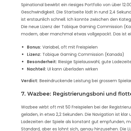
Spinational bewirbt ein riesiges Portfolio von über 12.
Geschwindigkeit. Die Startseite lädt in rund 2,4 Sekun
ist erstaunlich schnell. Ich konnte zwischen den Kateg
Die neue Lizenz der Tobique Gaming Commission (Kanad
modern, aber manchmal etwas vollgepackt. Das ist ein
Bonus:
Variabel, oft mit Freispielen
Lizenz:
Tobique Gaming Commission (Kanada)
Besonderheit:
Riesige Spielauswahl, gute Ladezeit
Nachteil:
UI kann überladen wirken
Verdict:
Beeindruckende Leistung bei grossem Spiela
7. Wazbee: Registrierungsboni und flott
Wazbee wirbt oft mit 50 Freispielen bei der Registrierun
geladen, in etwa 2,2 Sekunden. Die Navigation ist klar 
Ladezeiten der Spiele als konstant gut empfunden, m
Standard, aber es lohnt sich, genau hinzusehen. Die L