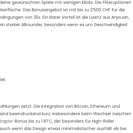
 deine gewünschten Spiele mit wenigen Klicks. Die Filteroptionen
berfläche. Das Bonusangebot ist mit bis zu 2’500 CHF für die
ingungen von 35x. Ein klarer Vorteil ist die Lizenz aus Anjouan,
in ein starker Allrounder, besonders wenn es um Geschwindigkeit
el.
ahlungen setzt. Die Integration von Bitcoin, Ethereum und
 sind beeindruckend kurz, insbesondere beim Wechsel zwischen
rypto-Bonus bis zu 1 BTC, der besonders für High-Roller
v, auch wenn das Design etwas minimalistischer ausfällt als bei