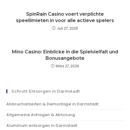
SpinRain Casino voert verplichte
speellimieten in voor alle actieve spelers
Juli 27, 2026
Mino Casino: Einblicke in die Spielvielfalt und
Bonusangebote
März 27, 2026
Schrott Entsorgen In Darmstadt
Abbrucharbeiten & Demontage in Darmstadt
Allgemeine Anfragen & Abholung
Aluminium entsorgen in Darmstadt