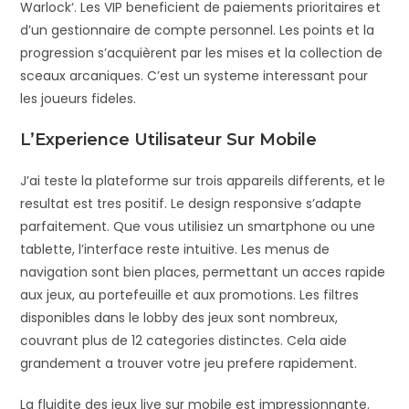
Warlock‘. Les VIP beneficient de paiements prioritaires et
d’un gestionnaire de compte personnel. Les points et la
progression s’acquièrent par les mises et la collection de
sceaux arcaniques. C’est un systeme interessant pour
les joueurs fideles.
L’Experience Utilisateur Sur Mobile
J’ai teste la plateforme sur trois appareils differents, et le
resultat est tres positif. Le design responsive s’adapte
parfaitement. Que vous utilisiez un smartphone ou une
tablette, l’interface reste intuitive. Les menus de
navigation sont bien places, permettant un acces rapide
aux jeux, au portefeuille et aux promotions. Les filtres
disponibles dans le lobby des jeux sont nombreux,
couvrant plus de 12 categories distinctes. Cela aide
grandement a trouver votre jeu prefere rapidement.
La fluidite des jeux live sur mobile est impressionnante.