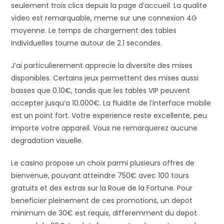
seulement trois clics depuis la page d’accueil. La qualite
video est remarquable, meme sur une connexion 4G
moyenne. Le temps de chargement des tables
individuelles tourne autour de 2.1 secondes.
J’ai particulierement apprecie la diversite des mises
disponibles. Certains jeux permettent des mises aussi
basses que 0.10€, tandis que les tables VIP peuvent
accepter jusqu’a 10.000€. La fluidite de l’interface mobile
est un point fort. Votre experience reste excellente, peu
importe votre appareil. Vous ne remarquerez aucune
degradation visuelle.
Le casino propose un choix parmi plusieurs offres de
bienvenue, pouvant atteindre 750€ avec 100 tours
gratuits et des extras sur la Roue de la Fortune. Pour
beneficier pleinement de ces promotions, un depot
minimum de 30€ est requis, differemment du depot