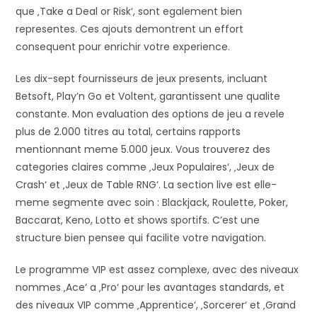
que ‚Take a Deal or Risk‘, sont egalement bien
representes. Ces ajouts demontrent un effort
consequent pour enrichir votre experience.
Les dix-sept fournisseurs de jeux presents, incluant
Betsoft, Play’n Go et Voltent, garantissent une qualite
constante. Mon evaluation des options de jeu a revele
plus de 2.000 titres au total, certains rapports
mentionnant meme 5.000 jeux. Vous trouverez des
categories claires comme ‚Jeux Populaires‘, ‚Jeux de
Crash‘ et ‚Jeux de Table RNG‘. La section live est elle-
meme segmente avec soin : Blackjack, Roulette, Poker,
Baccarat, Keno, Lotto et shows sportifs. C’est une
structure bien pensee qui facilite votre navigation.
Le programme VIP est assez complexe, avec des niveaux
nommes ‚Ace‘ a ‚Pro‘ pour les avantages standards, et
des niveaux VIP comme ‚Apprentice‘, ‚Sorcerer‘ et ‚Grand