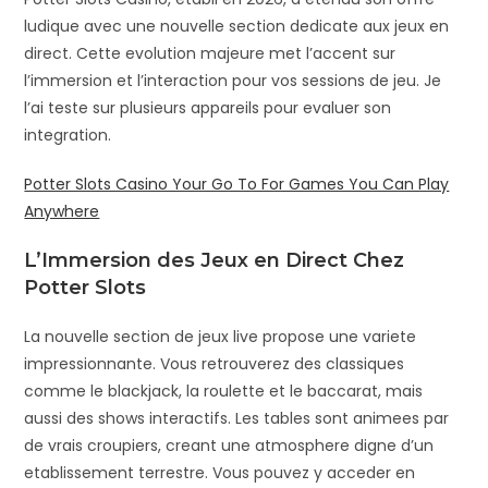
ludique avec une nouvelle section dedicate aux jeux en
direct. Cette evolution majeure met l’accent sur
l’immersion et l’interaction pour vos sessions de jeu. Je
l’ai teste sur plusieurs appareils pour evaluer son
integration.
Potter Slots Casino Your Go To For Games You Can Play
Anywhere
L’Immersion des Jeux en Direct Chez
Potter Slots
La nouvelle section de jeux live propose une variete
impressionnante. Vous retrouverez des classiques
comme le blackjack, la roulette et le baccarat, mais
aussi des shows interactifs. Les tables sont animees par
de vrais croupiers, creant une atmosphere digne d’un
etablissement terrestre. Vous pouvez y acceder en