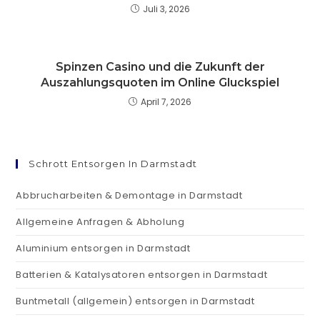
Juli 3, 2026
Spinzen Casino und die Zukunft der
Auszahlungsquoten im Online Gluckspiel
April 7, 2026
Schrott Entsorgen In Darmstadt
Abbrucharbeiten & Demontage in Darmstadt
Allgemeine Anfragen & Abholung
Aluminium entsorgen in Darmstadt
Batterien & Katalysatoren entsorgen in Darmstadt
Buntmetall (allgemein) entsorgen in Darmstadt