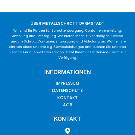
ÜBER METALLSCHROTT DARMSTADT
Wir sind Ihr Partner für Schrottentsorgung, Containervermietung,
Abholung und Entsorgung. Wir bieten Ihnen zuverlässigen Service
rundum Schrott, Container, Entsorgung und Abholung an. Wählen Sie
einfach eines unserer o.g. Serviceleistungen und buchen Sie unseren
Service. Für alle weiteren Fragen, steht Ihnen unser Service-Team zur
Verfügung.
INFORMATIONEN
IMPRESSUM
DATENSCHUTZ
KONTAKT
AGB
KONTAKT