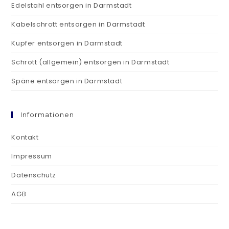
Edelstahl entsorgen in Darmstadt
Kabelschrott entsorgen in Darmstadt
Kupfer entsorgen in Darmstadt
Schrott (allgemein) entsorgen in Darmstadt
Späne entsorgen in Darmstadt
Informationen
Kontakt
Impressum
Datenschutz
AGB