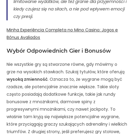
limitowanie wydatków, ale też granie dla przyjemności i
kiedy czujesz się na siłach, a nie pod wpływem emocji
czy presji.
Minha Experiência Completa no Mino Casino: Jogos e
Bônus Avaliados
Wybór Odpowiednich Gier i Bonusów
Nie wszystkie gry są stworzone równe, gdy mówimy o
grze na wysokich stawkach. Szukaj tytułów, które oferują
wysoką zmienność
. Oznacza to, że wygrane mogą być
rzadsze, ale potencjalnie znacznie większe. Takie sloty
często posiadają dodatkowe funkcje, takie jak rundy
bonusowe z mnożnikami, darmowe spiny z
progresywnymi mnożnikami, czy nawet jackpoty. To
właśnie tam kryją się największe potencjalne wygrane,
które przyciągają graczy szukających adrenaliny i wielkich
triumfów. Z drugiej strony, jeśli preferujesz gry stołowe,