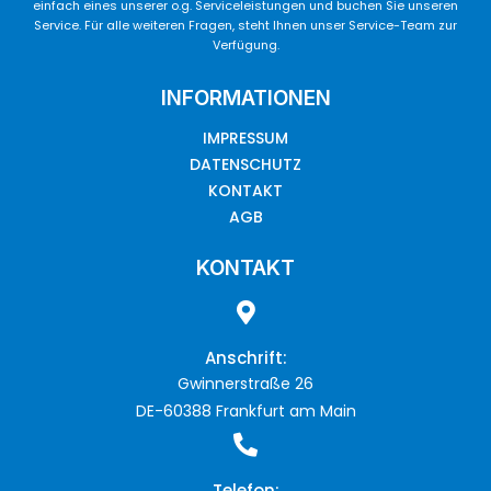
einfach eines unserer o.g. Serviceleistungen und buchen Sie unseren
Service. Für alle weiteren Fragen, steht Ihnen unser Service-Team zur
Verfügung.
INFORMATIONEN
IMPRESSUM
DATENSCHUTZ
KONTAKT
AGB
KONTAKT
Anschrift:
Gwinnerstraße 26
DE-60388 Frankfurt am Main
Telefon: