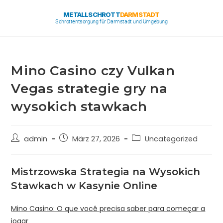
METALLSCHROTT
DARMSTADT
Schrottentsorgung für Darmstadt und Umgebung
Mino Casino czy Vulkan
Vegas strategie gry na
wysokich stawkach
admin
März 27, 2026
Uncategorized
Mistrzowska Strategia na Wysokich
Stawkach w Kasynie Online
Mino Casino: O que você precisa saber para começar a
jogar