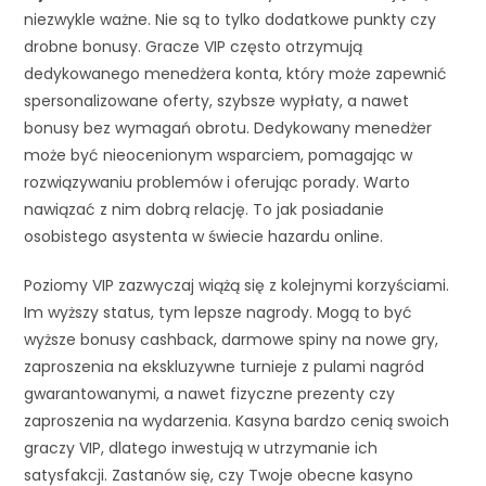
niezwykle ważne. Nie są to tylko dodatkowe punkty czy
drobne bonusy. Gracze VIP często otrzymują
dedykowanego menedżera konta, który może zapewnić
spersonalizowane oferty, szybsze wypłaty, a nawet
bonusy bez wymagań obrotu. Dedykowany menedżer
może być nieocenionym wsparciem, pomagając w
rozwiązywaniu problemów i oferując porady. Warto
nawiązać z nim dobrą relację. To jak posiadanie
osobistego asystenta w świecie hazardu online.
Poziomy VIP zazwyczaj wiążą się z kolejnymi korzyściami.
Im wyższy status, tym lepsze nagrody. Mogą to być
wyższe bonusy cashback, darmowe spiny na nowe gry,
zaproszenia na ekskluzywne turnieje z pulami nagród
gwarantowanymi, a nawet fizyczne prezenty czy
zaproszenia na wydarzenia. Kasyna bardzo cenią swoich
graczy VIP, dlatego inwestują w utrzymanie ich
satysfakcji. Zastanów się, czy Twoje obecne kasyno