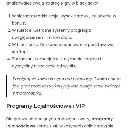
analizowałeś swoją strategię gry w blackjacka?
W slotach: Krótkie sesje, wysokie stawki, celowanie w
bonusy.
W ruletce: Ostrożne systemy progresji z
uwzględnieniem limitów stołu.
W blackjacku: Doskonałe opanowanie podstawowej
strategii.
Zarządzanie emocjami: Utrzymanie spokoju i
dyscypliny niezależnie od wyniku.
Pamiętaj, że każde kasyno ma przewagę. Twoim celem
jest grać mądrze i wykorzystywać okazje, a nie walczyć
z matematyką.
Programy Lojalnościowe i VIP
Dla graczy obracających znaczące kwoty,
programy
lojalnościowe
i status VIP w kasynach online stają się