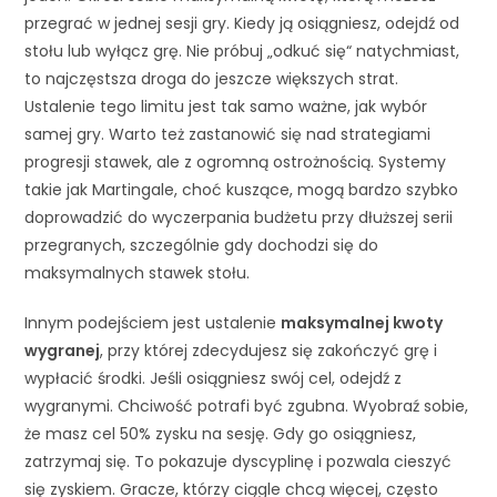
przegrać w jednej sesji gry. Kiedy ją osiągniesz, odejdź od
stołu lub wyłącz grę. Nie próbuj „odkuć się“ natychmiast,
to najczęstsza droga do jeszcze większych strat.
Ustalenie tego limitu jest tak samo ważne, jak wybór
samej gry. Warto też zastanowić się nad strategiami
progresji stawek, ale z ogromną ostrożnością. Systemy
takie jak Martingale, choć kuszące, mogą bardzo szybko
doprowadzić do wyczerpania budżetu przy dłuższej serii
przegranych, szczególnie gdy dochodzi się do
maksymalnych stawek stołu.
Innym podejściem jest ustalenie
maksymalnej kwoty
wygranej
, przy której zdecydujesz się zakończyć grę i
wypłacić środki. Jeśli osiągniesz swój cel, odejdź z
wygranymi. Chciwość potrafi być zgubna. Wyobraź sobie,
że masz cel 50% zysku na sesję. Gdy go osiągniesz,
zatrzymaj się. To pokazuje dyscyplinę i pozwala cieszyć
się zyskiem. Gracze, którzy ciągle chcą więcej, często