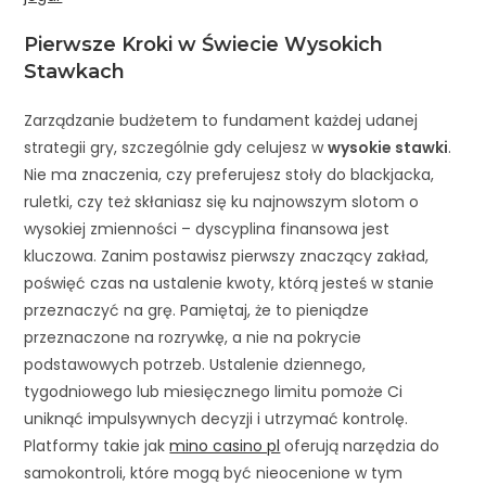
Pierwsze Kroki w Świecie Wysokich
Stawkach
Zarządzanie budżetem to fundament każdej udanej
strategii gry, szczególnie gdy celujesz w
wysokie stawki
.
Nie ma znaczenia, czy preferujesz stoły do blackjacka,
ruletki, czy też skłaniasz się ku najnowszym slotom o
wysokiej zmienności – dyscyplina finansowa jest
kluczowa. Zanim postawisz pierwszy znaczący zakład,
poświęć czas na ustalenie kwoty, którą jesteś w stanie
przeznaczyć na grę. Pamiętaj, że to pieniądze
przeznaczone na rozrywkę, a nie na pokrycie
podstawowych potrzeb. Ustalenie dziennego,
tygodniowego lub miesięcznego limitu pomoże Ci
uniknąć impulsywnych decyzji i utrzymać kontrolę.
Platformy takie jak
mino casino pl
oferują narzędzia do
samokontroli, które mogą być nieocenione w tym