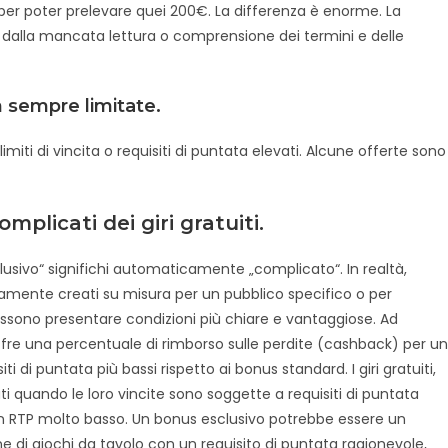
per poter prelevare quei 200€. La differenza è enorme. La
so dalla mancata lettura o comprensione dei termini e delle
on sempre limitate.
imiti di vincita o requisiti di puntata elevati. Alcune offerte sono
plicati dei giri gratuiti.
sivo“ significhi automaticamente „complicato“. In realtà,
itamente creati su misura per un pubblico specifico o per
ssono presentare condizioni più chiare e vantaggiose. Ad
ffre una percentuale di rimborso sulle perdite (cashback) per un
i di puntata più bassi rispetto ai bonus standard. I giri gratuiti,
 quando le loro vincite sono soggette a requisiti di puntata
un RTP molto basso. Un bonus esclusivo potrebbe essere un
e di giochi da tavolo con un requisito di puntata ragionevole,