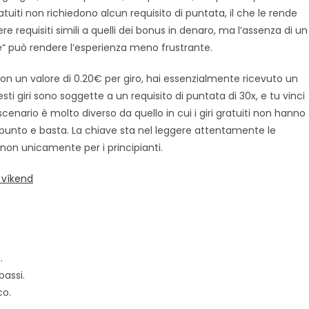
ratuiti non richiedono alcun requisito di puntata, il che le rende
e requisiti simili a quelli dei bonus in denaro, ma l’assenza di un
re“ può rendere l’esperienza meno frustrante.
e con un valore di 0.20€ per giro, hai essenzialmente ricevuto un
esti giri sono soggette a un requisito di puntata di 30x, e tu vinci
cenario è molto diverso da quello in cui i giri gratuiti non hanno
oi, punto e basta. La chiave sta nel leggere attentamente le
, non unicamente per i principianti.
 víkend
.
bassi.
co.