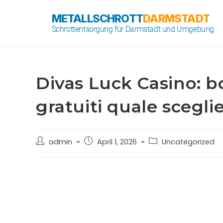
METALLSCHROTT
DARMSTADT
Schrottentsorgung für Darmstadt und Umgebung
Divas Luck Casino: bo
gratuiti quale scegli
admin
April 1, 2026
Uncategorized