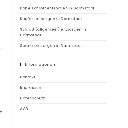
Kabelschrott entsorgen in Darmstadt
Kupfer entsorgen in Darmstadt
Schrott (allgemein) entsorgen in
Darmstadt
Späne entsorgen in Darmstadt
ci
Informationen
Kontakt
Impressum
Datenschutz
AGB
te
e