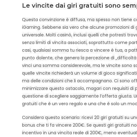
Le vincite dai giri gratuiti sono semp
Questa convinzione è diffusa, ma spesso non tiene co
iGaming. Sebbene sia vero che alcune promozioni di giri
universale. Molti casinò, inclusi quelli che potresti tr
senza limiti di vincita associati, soprattutto come part
casi, qualsiasi somma tu riesca a vincere è tua, a patto 
punto dolente, che genera la percezione di „difficoltà 
vinci una somma considerevole, ma le vincite sono sogg
quelle vincite richiederà un volume di gioco significati
ma delle condizioni che li accompagnano. Ci sono offer
minimizzare questo ostacolo, magari con requisiti di pu
questione di scegliere saggiamente l’offerta giusta. U
gratuiti che è un vero regalo e una che è solo un modo
Considera questo scenario: ricevi 20 giri gratuiti su una
bonus che ti fa vincere 200€. Se questi giri gratuiti 
incentivo in una vincita reale di 200€, meno eventuali 