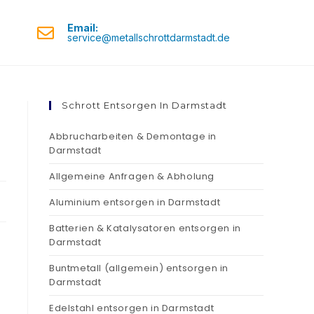
Email:
service@metallschrottdarmstadt.de
Schrott Entsorgen In Darmstadt
Abbrucharbeiten & Demontage in
Darmstadt
Allgemeine Anfragen & Abholung
Aluminium entsorgen in Darmstadt
Batterien & Katalysatoren entsorgen in
Darmstadt
Buntmetall (allgemein) entsorgen in
Darmstadt
Edelstahl entsorgen in Darmstadt