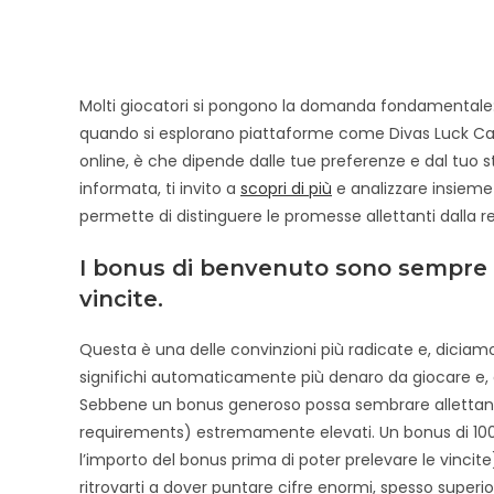
Molti giocatori si pongono la domanda fondamentale: c
quando si esplorano piattaforme come Divas Luck Ca
online, è che dipende dalle tue preferenze e dal tuo st
informata, ti invito a
scopri di più
e analizzare insieme 
permette di distinguere le promesse allettanti dalla r
I bonus di benvenuto sono sempre l
vincite.
Questa è una delle convinzioni più radicate e, diciamo
significhi automaticamente più denaro da giocare e, q
Sebbene un bonus generoso possa sembrare allettant
requirements) estremamente elevati. Un bonus di 1000
l’importo del bonus prima di poter prelevare le vincite)
ritrovarti a dover puntare cifre enormi, spesso superi