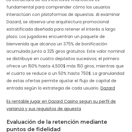
fundamental para comprender cómo los usuarios
interactúan con plataformas de apuestas. Al examinar
Dazard, se observa una arquitectura promocional
estratificada diseñada para retener el interés a largo
plazo. Los jugadores encuentran un paquete de
bienvenida que alcanza un 375% de bonificación
acumulada junto a 325 giros gratuitos. Este valor nominal
se distribuye en cuatro depósitos sucesivos; el primero
ofrece un 150% hasta 4,500$ más 150 giros, mientras que
el cuarto se reduce a un 50% hasta 750$. La granularidad
de estas ofertas permite ajustar el flujo de capital de
entrada según la estrategia de cada usuario.
Dazard
Es rentable jugar en Dazard Casino segun su perfil de
varianza y sus requisitos de apuesta
Evaluación de la retención mediante
puntos de fidelidad