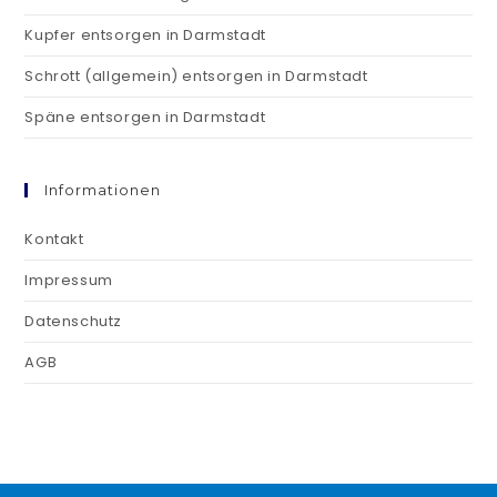
Kupfer entsorgen in Darmstadt
Schrott (allgemein) entsorgen in Darmstadt
Späne entsorgen in Darmstadt
Informationen
Kontakt
Impressum
Datenschutz
AGB