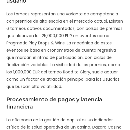
usuario
Los torneos representan una variante de competencia
con premios de alta escala en el mercado actual. Existen
6 torneos activos documentados, con bolsas de premios
que alcanzan los 25,000,000 EUR en eventos como
Pragmatic Play Drops & Wins. La mecánica de estos
eventos se basa en cronómetros de cuenta regresiva
que marcan el ritmo de participación, con ciclos de
finalización variables. La visibilidad de los premios, como
los 1,000,000 EUR del torneo Road to Glory, suele actuar
como un factor de atracción principal para los usuarios
que buscan alta volatilidad.
Procesamiento de pagos y latencia
financiera
La eficiencia en la gestión de capital es un indicador
crítico de la salud operativa de un casino. Dazard Casino