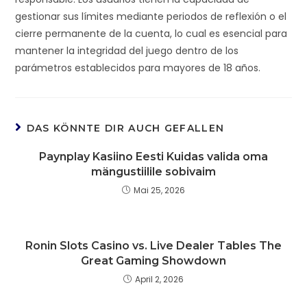
gestionar sus límites mediante periodos de reflexión o el
cierre permanente de la cuenta, lo cual es esencial para
mantener la integridad del juego dentro de los
parámetros establecidos para mayores de 18 años.
DAS KÖNNTE DIR AUCH GEFALLEN
Paynplay Kasiino Eesti Kuidas valida oma
mängustiilile sobivaim
Mai 25, 2026
Ronin Slots Casino vs. Live Dealer Tables The
Great Gaming Showdown
April 2, 2026