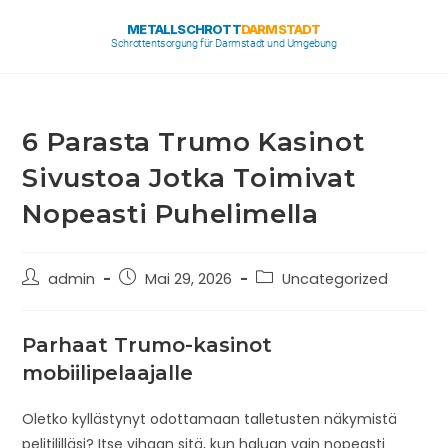
METALLSCHROTT
DARMSTADT
Schrottentsorgung für Darmstadt und Umgebung
6 Parasta Trumo Kasinot
Sivustoa Jotka Toimivat
Nopeasti Puhelimella
admin
Mai 29, 2026
Uncategorized
Parhaat Trumo-kasinot
mobiilipelaajalle
Oletko kyllästynyt odottamaan talletusten näkymistä
pelitililläsi? Itse vihaan sitä, kun haluan vain nopeasti