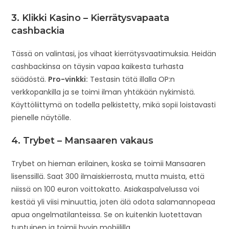
3. Klikki Kasino – Kierrätysvapaata
cashbackia
Tässä on valintasi, jos vihaat kierrätysvaatimuksia. Heidän
cashbackinsa on täysin vapaa kaikesta turhasta
säädöstä.
Pro-vinkki:
Testasin tätä illalla OP:n
verkkopankilla ja se toimi ilman yhtäkään nykimistä.
Käyttöliittymä on todella pelkistetty, mikä sopii loistavasti
pienelle näytölle.
4. Trybet – Mansaaren vakaus
Trybet on hieman erilainen, koska se toimii Mansaaren
lisenssillä. Saat 300 ilmaiskierrosta, mutta muista, että
niissä on 100 euron voittokatto. Asiakaspalvelussa voi
kestää yli viisi minuuttia, joten älä odota salamannopeaa
apua ongelmatilanteissa. Se on kuitenkin luotettavan
tuntuinen ja toimii hyvin mobiililla.