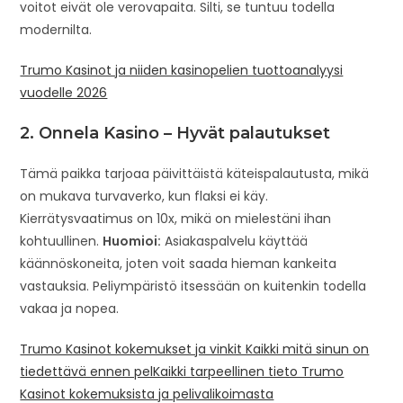
voitot eivät ole verovapaita. Silti, se tuntuu todella
modernilta.
Trumo Kasinot ja niiden kasinopelien tuottoanalyysi
vuodelle 2026
2. Onnela Kasino – Hyvät palautukset
Tämä paikka tarjoaa päivittäistä käteispalautusta, mikä
on mukava turvaverko, kun flaksi ei käy.
Kierrätysvaatimus on 10x, mikä on mielestäni ihan
kohtuullinen.
Huomioi:
Asiakaspalvelu käyttää
käännöskoneita, joten voit saada hieman kankeita
vastauksia. Peliympäristö itsessään on kuitenkin todella
vakaa ja nopea.
Trumo Kasinot kokemukset ja vinkit Kaikki mitä sinun on
tiedettävä ennen pelKaikki tarpeellinen tieto Trumo
Kasinot kokemuksista ja pelivalikoimasta