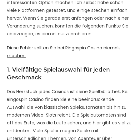
interessanten Option machen. Ich selbst habe schon
viele Plattformen getestet, und einige stechen einfach
hervor. Wenn Sie gerade erst anfangen oder nach einer
Veränderung suchen, könnten die folgenden Punkte Sie
überzeugen, es einmal auszuprobieren.
Diese Fehler sollten Sie bei Ringospin Casino niemals
machen
1. Vielfältige Spielauswahl für jeden
Geschmack
Das Herzstück jedes Casinos ist seine Spielbibliothek. Bei
Ringospin Casino finden Sie eine beeindruckende
Auswahl, die von klassischen Spielautomaten bis hin zu
modernen Video-Slots reicht. Die Spielautomaten sind
oft das Erste, was die Leute sehen, und hier gibt es viel zu
entdecken. Viele Spieler mögen Spiele mit
unterschiedlichen Themen, von Abenteuer über