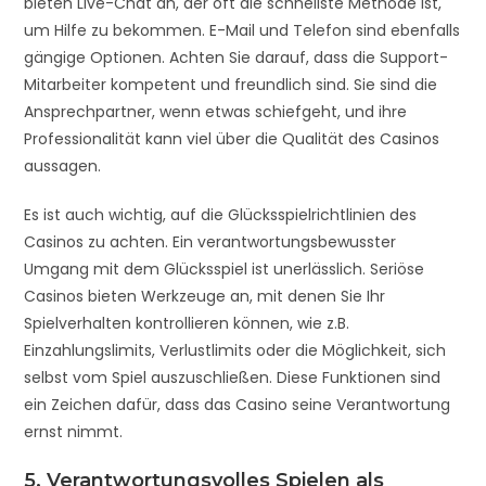
bieten Live-Chat an, der oft die schnellste Methode ist,
um Hilfe zu bekommen. E-Mail und Telefon sind ebenfalls
gängige Optionen. Achten Sie darauf, dass die Support-
Mitarbeiter kompetent und freundlich sind. Sie sind die
Ansprechpartner, wenn etwas schiefgeht, und ihre
Professionalität kann viel über die Qualität des Casinos
aussagen.
Es ist auch wichtig, auf die Glücksspielrichtlinien des
Casinos zu achten. Ein verantwortungsbewusster
Umgang mit dem Glücksspiel ist unerlässlich. Seriöse
Casinos bieten Werkzeuge an, mit denen Sie Ihr
Spielverhalten kontrollieren können, wie z.B.
Einzahlungslimits, Verlustlimits oder die Möglichkeit, sich
selbst vom Spiel auszuschließen. Diese Funktionen sind
ein Zeichen dafür, dass das Casino seine Verantwortung
ernst nimmt.
5. Verantwortungsvolles Spielen als