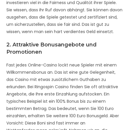
investieren viel in die Fairness und Qualität ihrer Spiele.
Sie wissen, dass ihr Ruf davon abhängt. Sie können davon
ausgehen, dass die Spiele getestet und zertifiziert sind,
um sicherzustellen, dass sie fair sind. Das ist gut zu
wissen, wenn man sein hart verdientes Geld einsetzt.
2. Attraktive Bonusangebote und
Promotionen
Fast jedes Online-Casino lockt neue Spieler mit einem
Willkommensbonus an. Das ist eine gute Gelegenheit,
das Casino mit etwas zusätzlichem Guthaben zu
erkunden. Bei Ringospin Casino finden Sie oft attraktive
Angebote, die Ihre erste Einzahlung aufstocken. Ein
typisches Beispiel ist ein 100% Bonus bis zu einem
bestimmten Betrag. Das bedeutet, wenn Sie 100 Euro
einzahlen, erhalten Sie weitere 100 Euro Bonusgeld. Aber
Vorsicht: Diese Boni sind fast immer an