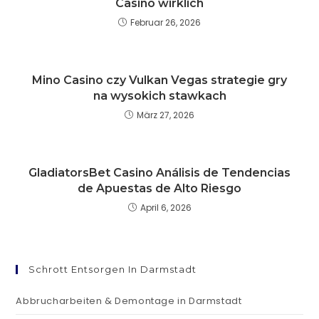
Casino wirklich
Februar 26, 2026
Mino Casino czy Vulkan Vegas strategie gry
na wysokich stawkach
März 27, 2026
GladiatorsBet Casino Análisis de Tendencias
de Apuestas de Alto Riesgo
April 6, 2026
Schrott Entsorgen In Darmstadt
Abbrucharbeiten & Demontage in Darmstadt