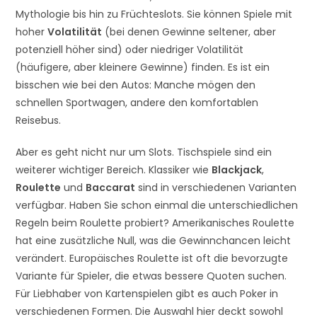
Mythologie bis hin zu Früchteslots. Sie können Spiele mit
hoher
Volatilität
(bei denen Gewinne seltener, aber
potenziell höher sind) oder niedriger Volatilität
(häufigere, aber kleinere Gewinne) finden. Es ist ein
bisschen wie bei den Autos: Manche mögen den
schnellen Sportwagen, andere den komfortablen
Reisebus.
Aber es geht nicht nur um Slots. Tischspiele sind ein
weiterer wichtiger Bereich. Klassiker wie
Blackjack
,
Roulette
und
Baccarat
sind in verschiedenen Varianten
verfügbar. Haben Sie schon einmal die unterschiedlichen
Regeln beim Roulette probiert? Amerikanisches Roulette
hat eine zusätzliche Null, was die Gewinnchancen leicht
verändert. Europäisches Roulette ist oft die bevorzugte
Variante für Spieler, die etwas bessere Quoten suchen.
Für Liebhaber von Kartenspielen gibt es auch Poker in
verschiedenen Formen. Die Auswahl hier deckt sowohl